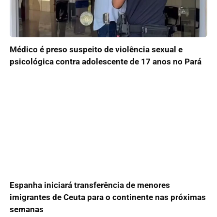
Médico é preso suspeito de violência sexual e
psicológica contra adolescente de 17 anos no Pará
Espanha iniciará transferência de menores
imigrantes de Ceuta para o continente nas próximas
semanas