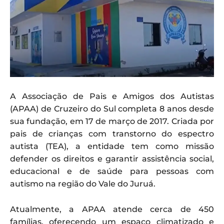
A Associação de Pais e Amigos dos Autistas
(APAA) de Cruzeiro do Sul completa 8 anos desde
sua fundação, em 17 de março de 2017. Criada por
pais de crianças com transtorno do espectro
autista (TEA), a entidade tem como missão
defender os direitos e garantir assistência social,
educacional e de saúde para pessoas com
autismo na região do Vale do Juruá.
Atualmente, a APAA atende cerca de 450
famílias, oferecendo um espaço climatizado e