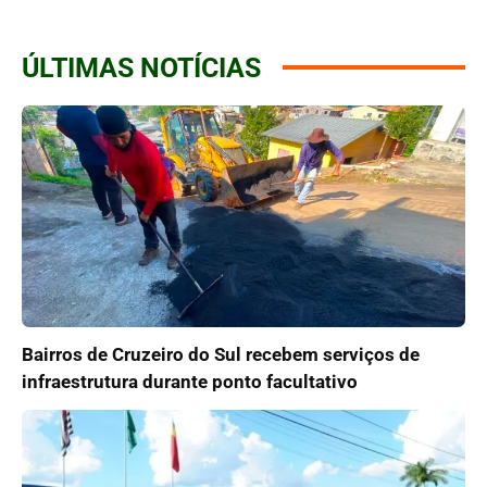
ÚLTIMAS NOTÍCIAS
Bairros de Cruzeiro do Sul recebem serviços de
infraestrutura durante ponto facultativo