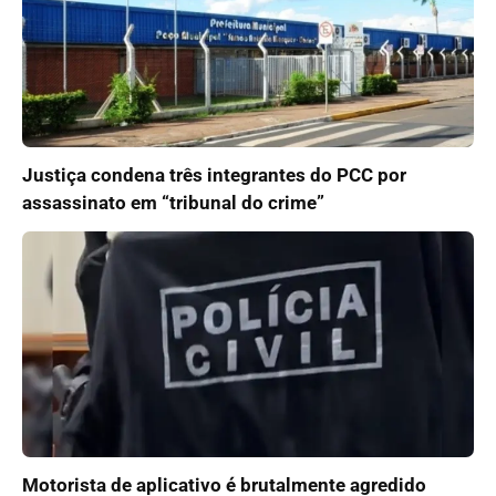
Justiça condena três integrantes do PCC por
assassinato em “tribunal do crime”
Motorista de aplicativo é brutalmente agredido