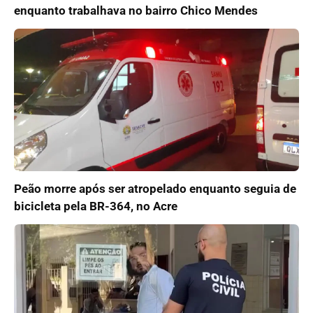
enquanto trabalhava no bairro Chico Mendes
Peão morre após ser atropelado enquanto seguia de
bicicleta pela BR-364, no Acre