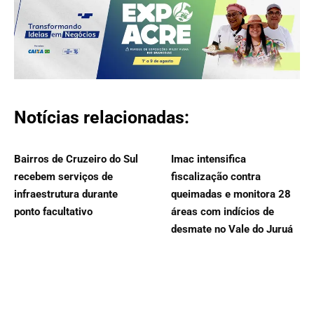
Notícias relacionadas:
Bairros de Cruzeiro do Sul
Imac intensifica
recebem serviços de
fiscalização contra
infraestrutura durante
queimadas e monitora 28
ponto facultativo
áreas com indícios de
desmate no Vale do Juruá