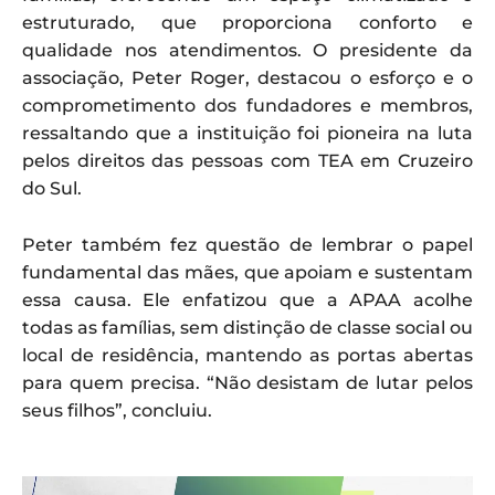
estruturado, que proporciona conforto e
qualidade nos atendimentos. O presidente da
associação, Peter Roger, destacou o esforço e o
comprometimento dos fundadores e membros,
ressaltando que a instituição foi pioneira na luta
pelos direitos das pessoas com TEA em Cruzeiro
do Sul.
Peter também fez questão de lembrar o papel
fundamental das mães, que apoiam e sustentam
essa causa. Ele enfatizou que a APAA acolhe
todas as famílias, sem distinção de classe social ou
local de residência, mantendo as portas abertas
para quem precisa. “Não desistam de lutar pelos
seus filhos”, concluiu.