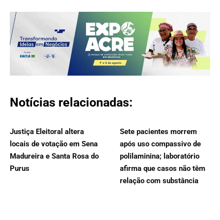
Notícias relacionadas:
Justiça Eleitoral altera
Sete pacientes morrem
locais de votação em Sena
após uso compassivo de
Madureira e Santa Rosa do
polilaminina; laboratório
Purus
afirma que casos não têm
relação com substância