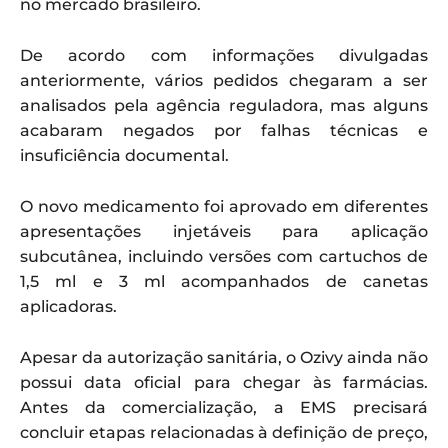
no mercado brasileiro.
De acordo com informações divulgadas
anteriormente, vários pedidos chegaram a ser
analisados pela agência reguladora, mas alguns
acabaram negados por falhas técnicas e
insuficiência documental.
O novo medicamento foi aprovado em diferentes
apresentações injetáveis para aplicação
subcutânea, incluindo versões com cartuchos de
1,5 ml e 3 ml acompanhados de canetas
aplicadoras.
Apesar da autorização sanitária, o Ozivy ainda não
possui data oficial para chegar às farmácias.
Antes da comercialização, a EMS precisará
concluir etapas relacionadas à definição de preço,