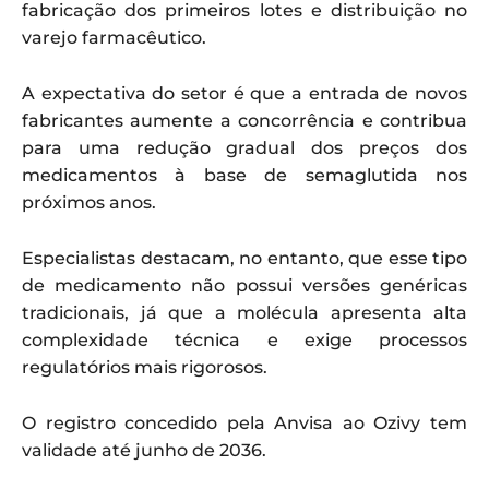
fabricação dos primeiros lotes e distribuição no
varejo farmacêutico.
A expectativa do setor é que a entrada de novos
fabricantes aumente a concorrência e contribua
para uma redução gradual dos preços dos
medicamentos à base de semaglutida nos
próximos anos.
Especialistas destacam, no entanto, que esse tipo
de medicamento não possui versões genéricas
tradicionais, já que a molécula apresenta alta
complexidade técnica e exige processos
regulatórios mais rigorosos.
O registro concedido pela Anvisa ao Ozivy tem
validade até junho de 2036.