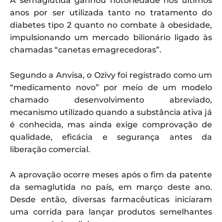
A semaglutida ganhou notoriedade nos últimos
anos por ser utilizada tanto no tratamento do
diabetes tipo 2 quanto no combate à obesidade,
impulsionando um mercado bilionário ligado às
chamadas “canetas emagrecedoras”.
Segundo a Anvisa, o Ozivy foi registrado como um
“medicamento novo” por meio de um modelo
chamado desenvolvimento abreviado,
mecanismo utilizado quando a substância ativa já
é conhecida, mas ainda exige comprovação de
qualidade, eficácia e segurança antes da
liberação comercial.
A aprovação ocorre meses após o fim da patente
da semaglutida no país, em março deste ano.
Desde então, diversas farmacêuticas iniciaram
uma corrida para lançar produtos semelhantes