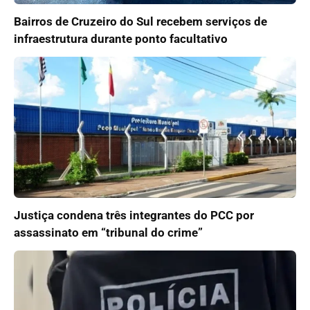
Bairros de Cruzeiro do Sul recebem serviços de
infraestrutura durante ponto facultativo
Justiça condena três integrantes do PCC por
assassinato em “tribunal do crime”