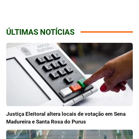
ÚLTIMAS NOTÍCIAS
Justiça Eleitoral altera locais de votação em Sena
Madureira e Santa Rosa do Purus