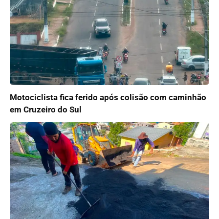
Motociclista fica ferido após colisão com caminhão
em Cruzeiro do Sul