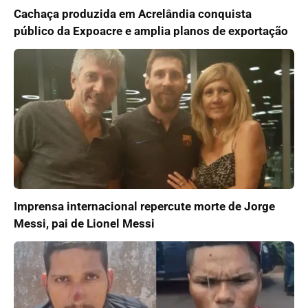
Cachaça produzida em Acrelândia conquista
público da Expoacre e amplia planos de exportação
Imprensa internacional repercute morte de Jorge
Messi, pai de Lionel Messi