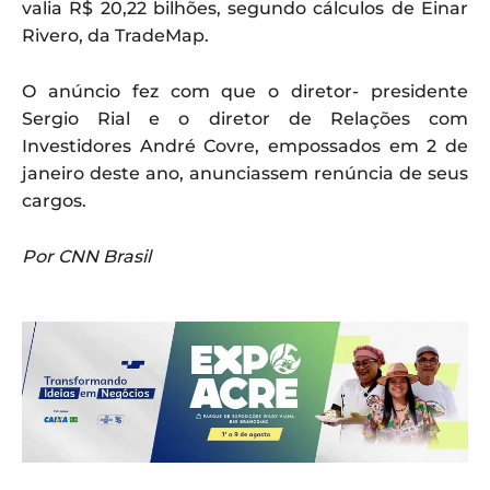
valia R$ 20,22 bilhões, segundo cálculos de Einar
Rivero, da TradeMap.
O anúncio fez com que o diretor- presidente
Sergio Rial e o diretor de Relações com
Investidores André Covre, empossados em 2 de
janeiro deste ano, anunciassem renúncia de seus
cargos.
Por CNN Brasil