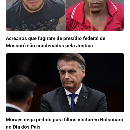
Acreanos que fugiram de presídio federal de
Mossoró são condenados pela Justiça
Moraes nega pedido para filhos visitarem Bolsonaro
no Dia dos Pais