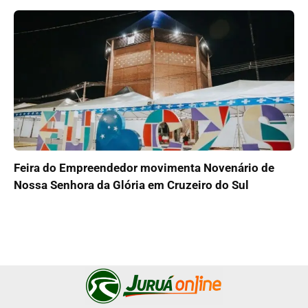
Feira do Empreendedor movimenta Novenário de
Nossa Senhora da Glória em Cruzeiro do Sul