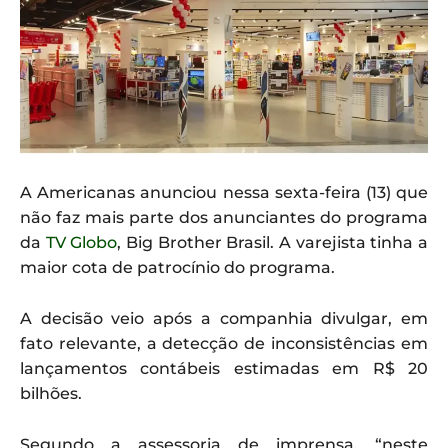
A Americanas anunciou nessa sexta-feira (13) que
não faz mais parte dos anunciantes do programa
da
TV Globo
, Big Brother Brasil. A varejista tinha a
maior cota de patrocínio do programa.
A decisão veio após a companhia divulgar, em
fato relevante, a detecção de inconsistências em
lançamentos contábeis estimadas em R$ 20
bilhões.
Segundo a assessoria de imprensa, “neste