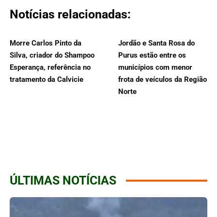
Notícias relacionadas:
Morre Carlos Pinto da
Jordão e Santa Rosa do
Silva, criador do Shampoo
Purus estão entre os
Esperança, referência no
municípios com menor
tratamento da Calvicie
frota de veículos da Região
Norte
ÚLTIMAS NOTÍCIAS