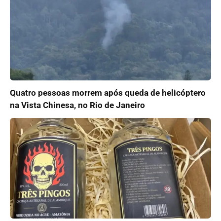
Quatro pessoas morrem após queda de helicóptero
na Vista Chinesa, no Rio de Janeiro