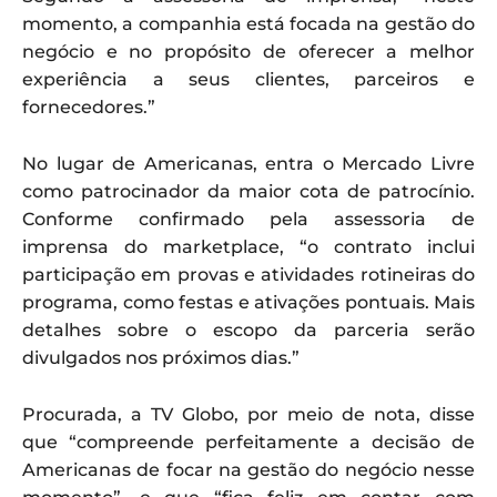
momento, a companhia está focada na gestão do
negócio e no propósito de oferecer a melhor
experiência a seus clientes, parceiros e
fornecedores.”
No lugar de Americanas, entra o Mercado Livre
como patrocinador da maior cota de patrocínio.
Conforme confirmado pela assessoria de
imprensa do marketplace, “o contrato inclui
participação em provas e atividades rotineiras do
programa, como festas e ativações pontuais. Mais
detalhes sobre o escopo da parceria serão
divulgados nos próximos dias.”
Procurada, a TV Globo, por meio de nota, disse
que “compreende perfeitamente a decisão de
Americanas de focar na gestão do negócio nesse