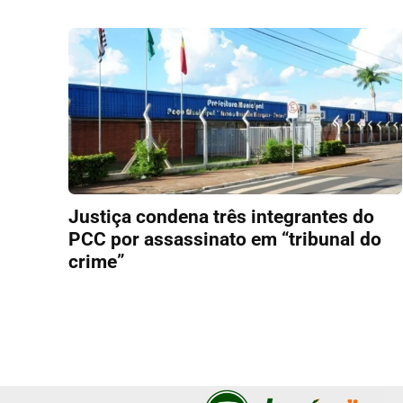
Justiça condena três integrantes do
PCC por assassinato em “tribunal do
crime”