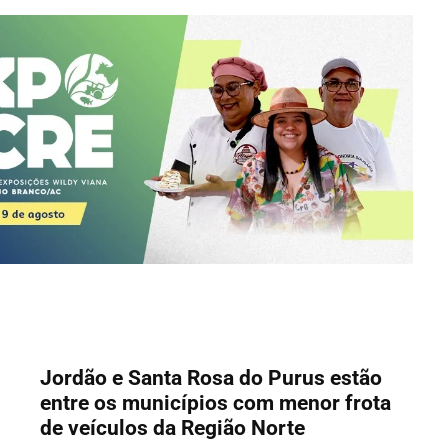
Jordão e Santa Rosa do Purus estão
entre os municípios com menor frota
de veículos da Região Norte