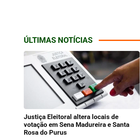
ÚLTIMAS NOTÍCIAS
Justiça Eleitoral altera locais de
votação em Sena Madureira e Santa
Rosa do Purus