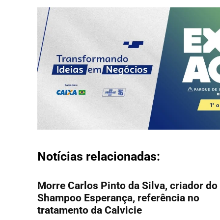
Notícias relacionadas:
Morre Carlos Pinto da Silva, criador do
Shampoo Esperança, referência no
tratamento da Calvicie