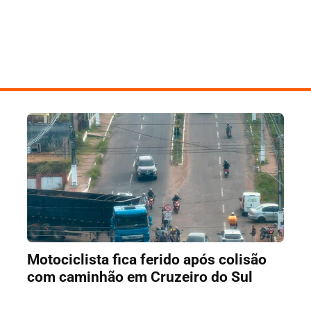
Motociclista fica ferido após colisão
com caminhão em Cruzeiro do Sul