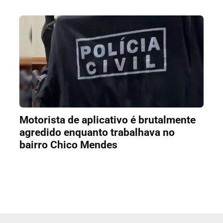
Motorista de aplicativo é brutalmente
agredido enquanto trabalhava no
bairro Chico Mendes