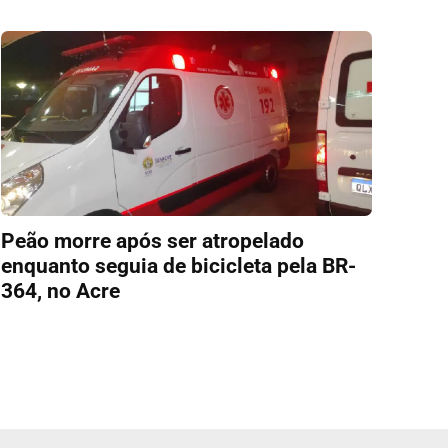
Peão morre após ser atropelado
enquanto seguia de bicicleta pela BR-
364, no Acre