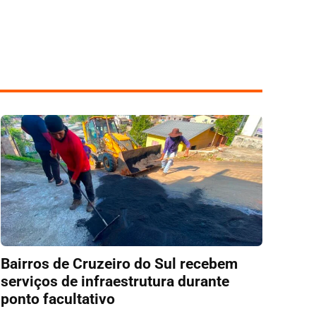
Bairros de Cruzeiro do Sul recebem
serviços de infraestrutura durante
ponto facultativo