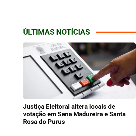
ÚLTIMAS NOTÍCIAS
Justiça Eleitoral altera locais de
votação em Sena Madureira e Santa
Rosa do Purus