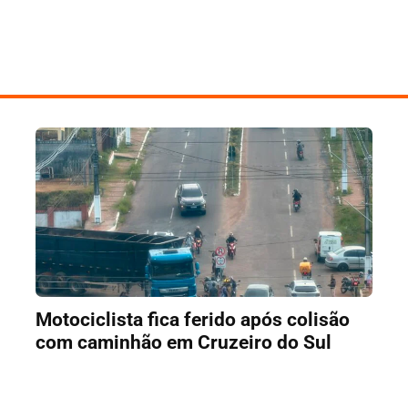
Motociclista fica ferido após colisão
com caminhão em Cruzeiro do Sul