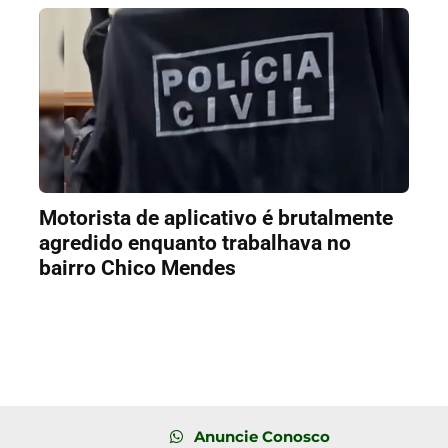
Motorista de aplicativo é brutalmente
agredido enquanto trabalhava no
bairro Chico Mendes
Anuncie Conosco