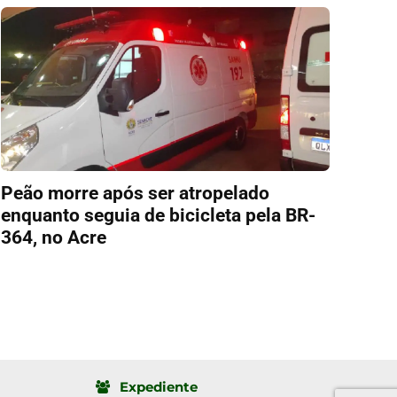
Peão morre após ser atropelado
enquanto seguia de bicicleta pela BR-
364, no Acre
Expediente