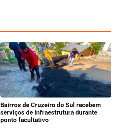
Bairros de Cruzeiro do Sul recebem
serviços de infraestrutura durante
ponto facultativo