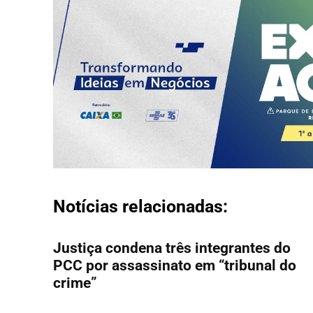
Notícias relacionadas:
Justiça condena três integrantes do
PCC por assassinato em “tribunal do
crime”