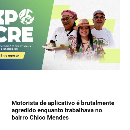
Motorista de aplicativo é brutalmente
agredido enquanto trabalhava no
bairro Chico Mendes