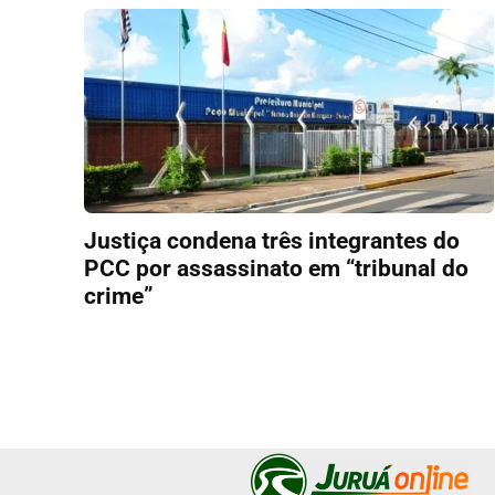
Justiça condena três integrantes do
PCC por assassinato em “tribunal do
crime”