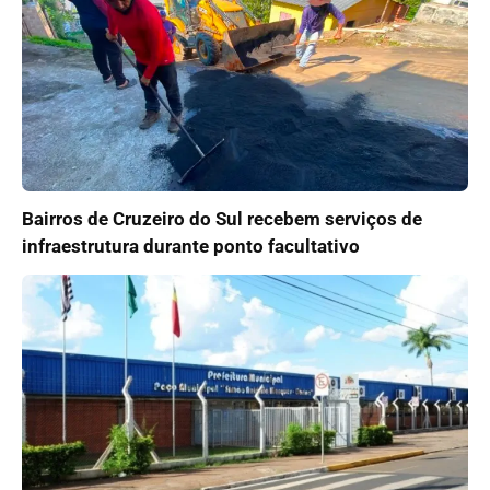
Bairros de Cruzeiro do Sul recebem serviços de
infraestrutura durante ponto facultativo