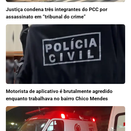
Justiça condena três integrantes do PCC por
assassinato em “tribunal do crime”
Motorista de aplicativo é brutalmente agredido
enquanto trabalhava no bairro Chico Mendes