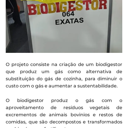
O projeto consiste na criação de um biodigestor
que produz um gás como alternativa de
substituição do gás de cozinha, para diminuir o
custo com o gás e aumentar a sustentabilidade.
O biodigestor produz o gás com o
aproveitamento de resíduos vegetais de
excrementos de animais bovinios e restos de
comidas, que são decompostos e transformados