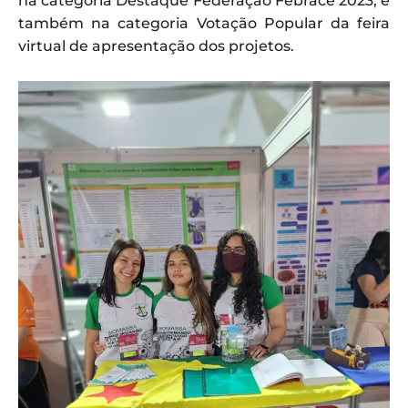
na categoria Destaque Federação Febrace 2023, e
também na categoria Votação Popular da feira
virtual de apresentação dos projetos.