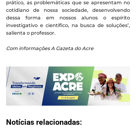
prático, as problemáticas que se apresentam no
cotidiano de nossa sociedade, desenvolvendo
dessa forma em nossos alunos o espírito
investigativo e científico, na busca de soluções’,
salienta o professor.
Com informações A Gazeta do Acre
Notícias relacionadas: