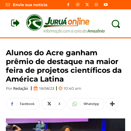
Envie sua notícia
Alunos do Acre ganham
prêmio de destaque na maior
feira de projetos científicos da
América Latina
Redação
16/04/23
Por
10:40 am
Facebook
X
WhatsApp