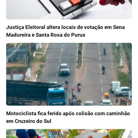
Justiça Eleitoral altera locais de votação em Sena
Madureira e Santa Rosa do Purus
Motociclista fica ferido após colisão com caminhão
em Cruzeiro do Sul