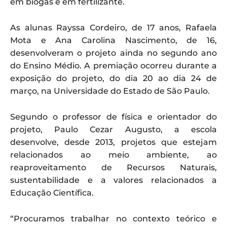
em biogás e em fertilizante.
As alunas Rayssa Cordeiro, de 17 anos, Rafaela
Mota e Ana Carolina Nascimento, de 16,
desenvolveram o projeto ainda no segundo ano
do Ensino Médio. A premiação ocorreu durante a
exposição do projeto, do dia 20 ao dia 24 de
março, na Universidade do Estado de São Paulo.
Segundo o professor de física e orientador do
projeto, Paulo Cezar Augusto, a escola
desenvolve, desde 2013, projetos que estejam
relacionados ao meio ambiente, ao
reaproveitamento de Recursos Naturais,
sustentabilidade e a valores relacionados a
Educação Científica.
“Procuramos trabalhar no contexto teórico e