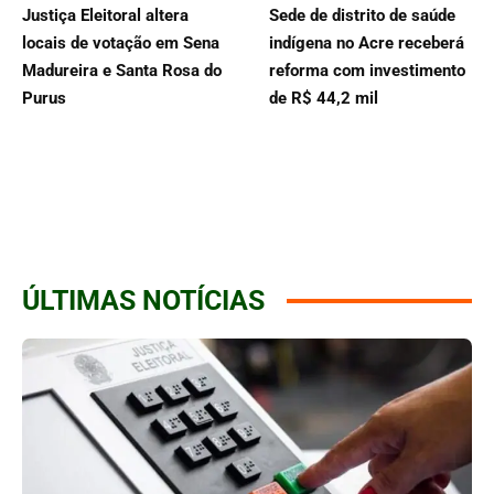
Justiça Eleitoral altera
Sede de distrito de saúde
locais de votação em Sena
indígena no Acre receberá
Madureira e Santa Rosa do
reforma com investimento
Purus
de R$ 44,2 mil
ÚLTIMAS NOTÍCIAS