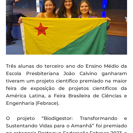
Três alunas do terceiro ano do Ensino Médio da
Escola Presbiteriana João Calvino ganharam
tiveram um projeto científico premiado na maior
feira de exposição de projetos científicos da
América Latina, a Feira Brasileira de Ciências e
Engenharia (Febrace).
O projeto “Biodigestor: Transformando e
Sustentando Vidas para o Amanhã” foi premiado