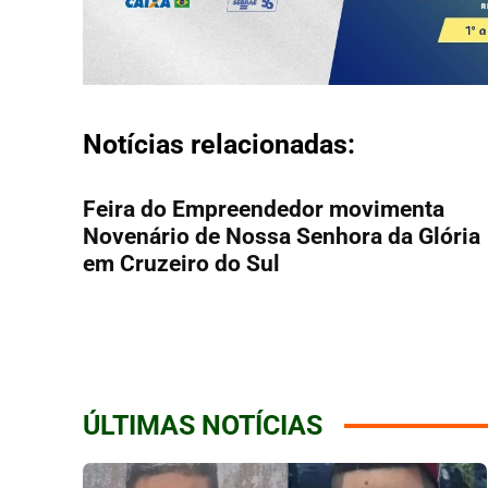
Notícias relacionadas:
Feira do Empreendedor movimenta
Novenário de Nossa Senhora da Glória
em Cruzeiro do Sul
ÚLTIMAS NOTÍCIAS