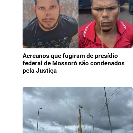
Acreanos que fugiram de presídio
federal de Mossoró são condenados
pela Justiça