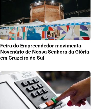
Feira do Empreendedor movimenta
Novenário de Nossa Senhora da Glória
em Cruzeiro do Sul