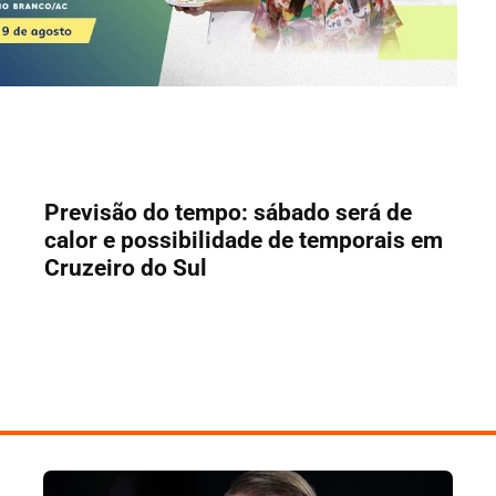
Previsão do tempo: sábado será de
calor e possibilidade de temporais em
Cruzeiro do Sul