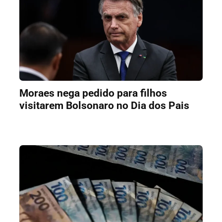
Moraes nega pedido para filhos
visitarem Bolsonaro no Dia dos Pais