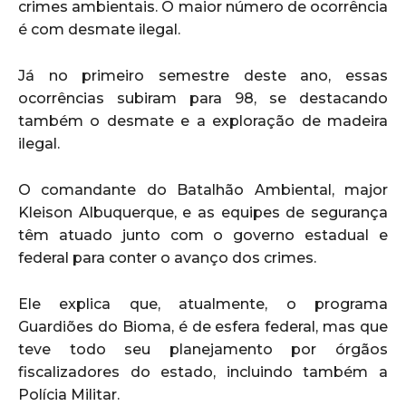
crimes ambientais. O maior número de ocorrência
é com desmate ilegal.
Já no primeiro semestre deste ano, essas
ocorrências subiram para 98, se destacando
também o desmate e a exploração de madeira
ilegal.
O comandante do Batalhão Ambiental, major
Kleison Albuquerque, e as equipes de segurança
têm atuado junto com o governo estadual e
federal para conter o avanço dos crimes.
Ele explica que, atualmente, o programa
Guardiões do Bioma, é de esfera federal, mas que
teve todo seu planejamento por órgãos
fiscalizadores do estado, incluindo também a
Polícia Militar.