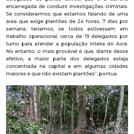
encarregada de conduzir investigações criminais.
Se considerarmos que estamos falando de uma
área que exige plantões de 24 horas, 7 dias por
semana, teríamos, se todos estivessem em
trabalho operacional, cerca de 19 delegados por
turno para atender a população inteira do Acre.
No entanto, o mais provável é que, diante desse
efetivo, a maior parte dos delegados esteja
concentrada na capital e em algumas cidades
maiores e que não existam plantões”, pontua.