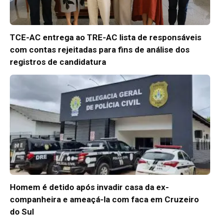
TCE-AC entrega ao TRE-AC lista de responsáveis
com contas rejeitadas para fins de análise dos
registros de candidatura
Homem é detido após invadir casa da ex-
companheira e ameaçá-la com faca em Cruzeiro
do Sul