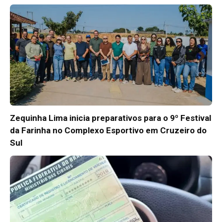
Zequinha Lima inicia preparativos para o 9º Festival
da Farinha no Complexo Esportivo em Cruzeiro do
Sul