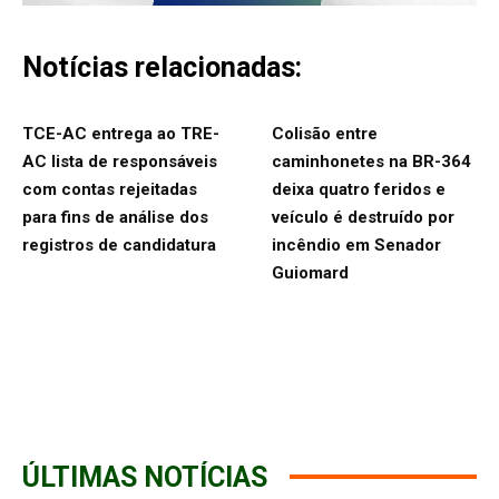
Notícias relacionadas:
TCE-AC entrega ao TRE-
Colisão entre
AC lista de responsáveis
caminhonetes na BR-364
com contas rejeitadas
deixa quatro feridos e
para fins de análise dos
veículo é destruído por
registros de candidatura
incêndio em Senador
Guiomard
ÚLTIMAS NOTÍCIAS