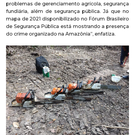
problemas de gerenciamento agrícola, segurança
fundiária, além de segurança pública. Já que no
mapa de 2021 disponibilizado no Fórum Brasileiro
de Segurança Pública está mostrando a presença
do crime organizado na Amazônia”, enfatiza.