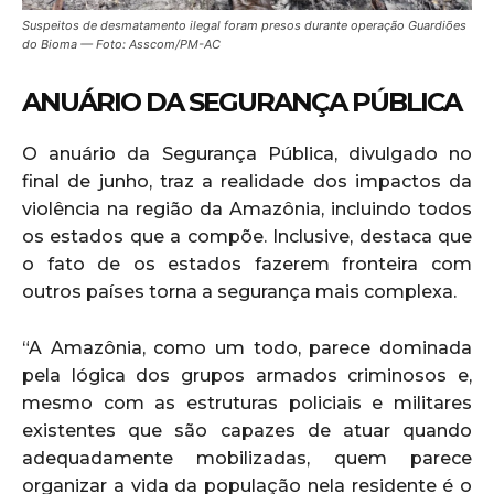
Suspeitos de desmatamento ilegal foram presos durante operação Guardiões
do Bioma — Foto: Asscom/PM-AC
ANUÁRIO DA SEGURANÇA PÚBLICA
O anuário da Segurança Pública, divulgado no
final de junho, traz a realidade dos impactos da
violência na região da Amazônia, incluindo todos
os estados que a compõe. Inclusive, destaca que
o fato de os estados fazerem fronteira com
outros países torna a segurança mais complexa.
“A Amazônia, como um todo, parece dominada
pela lógica dos grupos armados criminosos e,
mesmo com as estruturas policiais e militares
existentes que são capazes de atuar quando
adequadamente mobilizadas, quem parece
organizar a vida da população nela residente é o