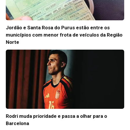
Jordão e Santa Rosa do Purus estão entre os
municípios com menor frota de veículos da Região
Norte
Rodri muda prioridade e passa a olhar para o
Barcelona