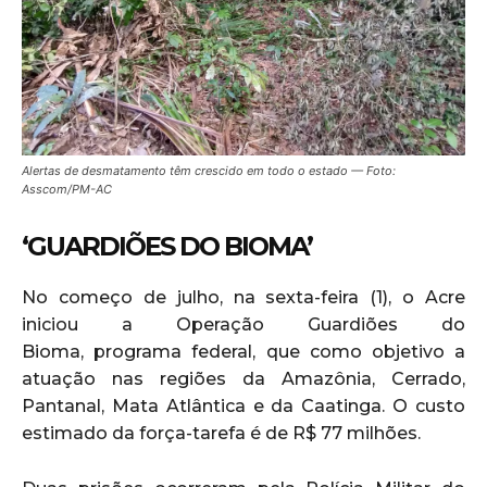
Alertas de desmatamento têm crescido em todo o estado — Foto:
Asscom/PM-AC
‘GUARDIÕES DO BIOMA’
No começo de julho, na sexta-feira (1), o Acre
iniciou a Operação Guardiões do
Bioma, programa federal, que como objetivo a
atuação nas regiões da Amazônia, Cerrado,
Pantanal, Mata Atlântica e da Caatinga. O custo
estimado da força-tarefa é de R$ 77 milhões.