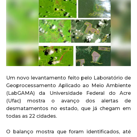
Um novo levantamento feito pelo Laboratório de
Geoprocessamento Aplicado ao Meio Ambiente
(LabGAMA) da Universidade Federal do Acre
(Ufac) mostra o avanço dos alertas de
desmatamentos no estado, que já chegam em
todas as 22 cidades.
O balanço mostra que foram identificados, até