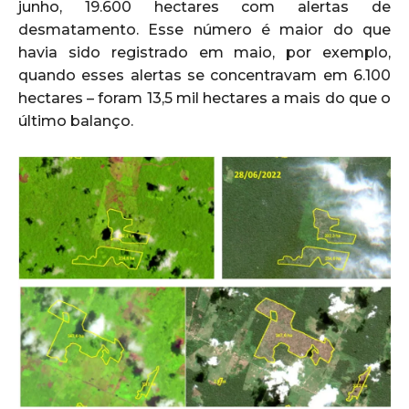
junho, 19.600 hectares com alertas de
desmatamento. Esse número é maior do que
havia sido registrado em maio, por exemplo,
quando esses alertas se concentravam em 6.100
hectares – foram 13,5 mil hectares a mais do que o
último balanço.