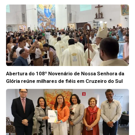
Abertura do 108º Novenário de Nossa Senhora da
Glória reúne milhares de fiéis em Cruzeiro do Sul