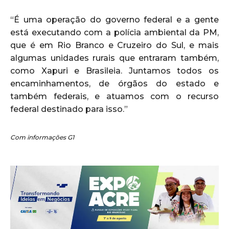
“É uma operação do governo federal e a gente
está executando com a polícia ambiental da PM,
que é em Rio Branco e Cruzeiro do Sul, e mais
algumas unidades rurais que entraram também,
como Xapuri e Brasileia. Juntamos todos os
encaminhamentos, de órgãos do estado e
também federais, e atuamos com o recurso
federal destinado para isso.”
Com informações G1