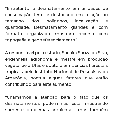
“Entretanto, o desmatamento em unidades de
conservação tem se destacado, em relação ao
tamanho dos polígonos, localização e
quantidade. Desmatamento grandes e com
formato organizado mostram recurso com
topografia e georreferenciamento.”
A responsável pelo estudo, Sonaira Souza da Silva,
engenheira agrônoma e mestre em produção
vegetal pela Ufac e doutora em ciências florestais
tropicais pelo Instituto Nacional de Pesquisas da
Amazônia, pontua alguns fatores que estão
contribuindo para este aumento.
“Chamamos a atenção para o fato que os
desmatamentos podem não estar mostrando
somente problemas ambientais, mas também