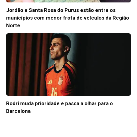
Jordão e Santa Rosa do Purus estão entre os
municípios com menor frota de veículos da Região
Norte
Rodri muda prioridade e passa a olhar para o
Barcelona