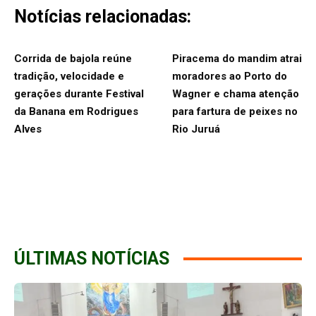
Notícias relacionadas:
Corrida de bajola reúne
Piracema do mandim atrai
tradição, velocidade e
moradores ao Porto do
gerações durante Festival
Wagner e chama atenção
da Banana em Rodrigues
para fartura de peixes no
Alves
Rio Juruá
ÚLTIMAS NOTÍCIAS