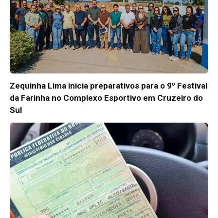
Zequinha Lima inicia preparativos para o 9º Festival
da Farinha no Complexo Esportivo em Cruzeiro do
Sul