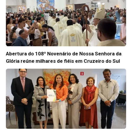
Abertura do 108º Novenário de Nossa Senhora da
Glória reúne milhares de fiéis em Cruzeiro do Sul