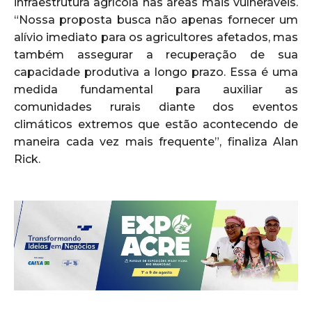
infraestrutura agrícola nas áreas mais vulneráveis.
“Nossa proposta busca não apenas fornecer um
alívio imediato para os agricultores afetados, mas
também assegurar a recuperação de sua
capacidade produtiva a longo prazo. Essa é uma
medida fundamental para auxiliar as
comunidades rurais diante dos eventos
climáticos extremos que estão acontecendo de
maneira cada vez mais frequente”, finaliza Alan
Rick.