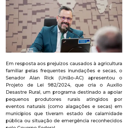
Em resposta aos prejuízos causados à agricultura
familiar pelas frequentes inundações e secas, o
Senador Alan Rick (União-AC) apresentou o
Projeto de Lei 982/2024, que cria o Auxílio
Desastre Rural, um programa destinado a apoiar
pequenos produtores rurais atingidos por
eventos naturais (como alagações e secas) em
municípios que tiveram estado de calamidade
pública ou situação de emergência reconhecidos
pelo Governo Federal.