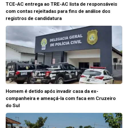
TCE-AC entrega ao TRE-AC lista de responsáveis
com contas rejeitadas para fins de análise dos
registros de candidatura
Homem é detido após invadir casa da ex-
companheira e ameaçá-la com faca em Cruzeiro
do Sul