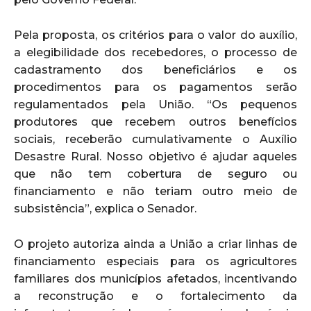
Pela proposta, os critérios para o valor do auxílio,
a elegibilidade dos recebedores, o processo de
cadastramento dos beneficiários e os
procedimentos para os pagamentos serão
regulamentados pela União. “Os pequenos
produtores que recebem outros benefícios
sociais, receberão cumulativamente o Auxílio
Desastre Rural. Nosso objetivo é ajudar aqueles
que não tem cobertura de seguro ou
financiamento e não teriam outro meio de
subsistência”, explica o Senador.
O projeto autoriza ainda a União a criar linhas de
financiamento especiais para os agricultores
familiares dos municípios afetados, incentivando
a reconstrução e o fortalecimento da