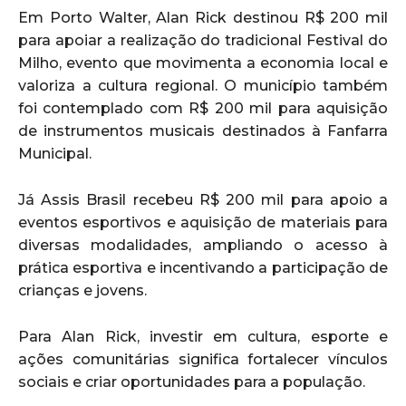
Em Porto Walter, Alan Rick destinou R$ 200 mil
para apoiar a realização do tradicional Festival do
Milho, evento que movimenta a economia local e
valoriza a cultura regional. O município também
foi contemplado com R$ 200 mil para aquisição
de instrumentos musicais destinados à Fanfarra
Municipal.
Já Assis Brasil recebeu R$ 200 mil para apoio a
eventos esportivos e aquisição de materiais para
diversas modalidades, ampliando o acesso à
prática esportiva e incentivando a participação de
crianças e jovens.
Para Alan Rick, investir em cultura, esporte e
ações comunitárias significa fortalecer vínculos
sociais e criar oportunidades para a população.