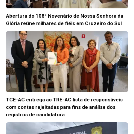
Abertura do 108º Novenário de Nossa Senhora da
Glória reúne milhares de fiéis em Cruzeiro do Sul
TCE-AC entrega ao TRE-AC lista de responsáveis
com contas rejeitadas para fins de análise dos
registros de candidatura