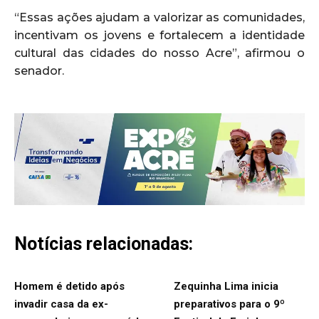
“Essas ações ajudam a valorizar as comunidades,
incentivam os jovens e fortalecem a identidade
cultural das cidades do nosso Acre”, afirmou o
senador.
Notícias relacionadas:
Homem é detido após
Zequinha Lima inicia
invadir casa da ex-
preparativos para o 9º