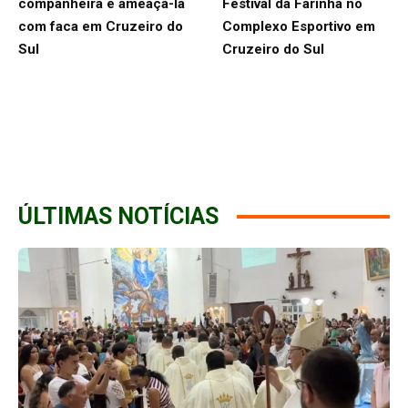
companheira e ameaçá-la
Festival da Farinha no
com faca em Cruzeiro do
Complexo Esportivo em
Sul
Cruzeiro do Sul
ÚLTIMAS NOTÍCIAS