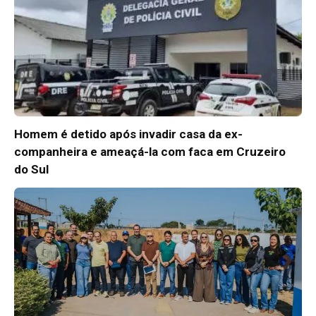
Homem é detido após invadir casa da ex-
companheira e ameaçá-la com faca em Cruzeiro
do Sul