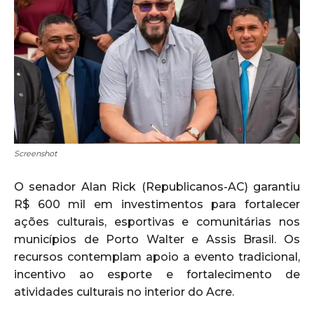
Screenshot
O senador Alan Rick (Republicanos-AC) garantiu
R$ 600 mil em investimentos para fortalecer
ações culturais, esportivas e comunitárias nos
municípios de Porto Walter e Assis Brasil. Os
recursos contemplam apoio a evento tradicional,
incentivo ao esporte e fortalecimento de
atividades culturais no interior do Acre.