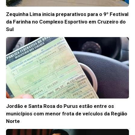
Zequinha Lima inicia preparativos para o 9º Festival
da Farinha no Complexo Esportivo em Cruzeiro do
Sul
Jordão e Santa Rosa do Purus estão entre os
municípios com menor frota de veículos da Região
Norte