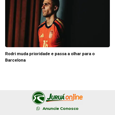
Rodri muda prioridade e passa a olhar para o
Barcelona
Anuncie Conosco