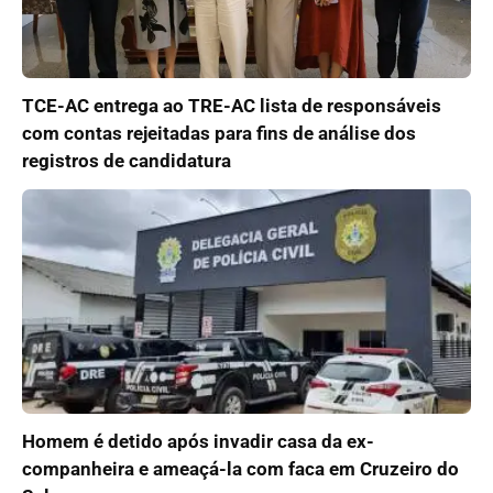
TCE-AC entrega ao TRE-AC lista de responsáveis
com contas rejeitadas para fins de análise dos
registros de candidatura
Homem é detido após invadir casa da ex-
companheira e ameaçá-la com faca em Cruzeiro do