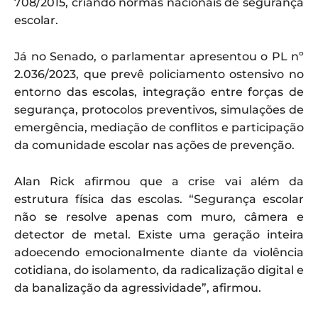
708/2015, criando normas nacionais de segurança
escolar.
Já no Senado, o parlamentar apresentou o PL nº
2.036/2023, que prevê policiamento ostensivo no
entorno das escolas, integração entre forças de
segurança, protocolos preventivos, simulações de
emergência, mediação de conflitos e participação
da comunidade escolar nas ações de prevenção.
Alan Rick afirmou que a crise vai além da
estrutura física das escolas. “Segurança escolar
não se resolve apenas com muro, câmera e
detector de metal. Existe uma geração inteira
adoecendo emocionalmente diante da violência
cotidiana, do isolamento, da radicalização digital e
da banalização da agressividade”, afirmou.