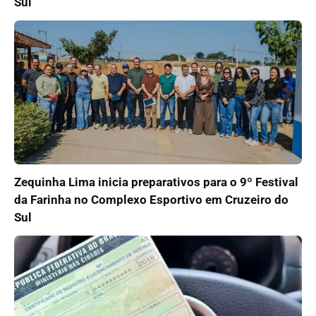
Sul
Zequinha Lima inicia preparativos para o 9º Festival
da Farinha no Complexo Esportivo em Cruzeiro do
Sul