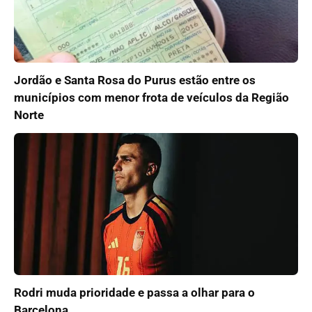
Jordão e Santa Rosa do Purus estão entre os
municípios com menor frota de veículos da Região
Norte
Rodri muda prioridade e passa a olhar para o
Barcelona