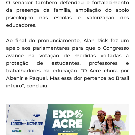
O senador também defendeu o fortalecimento
da presença da família, ampliação do apoio
psicológico nas escolas e valorização dos
educadores.
Ao final do pronunciamento, Alan Rick fez um
apelo aos parlamentares para que o Congresso
avance na votação de medidas voltadas à
proteção de estudantes, professores e
trabalhadores da educação. “O Acre chora por
Alzenir e Raquel. Mas essa dor pertence ao Brasil
inteiro”, concluiu.