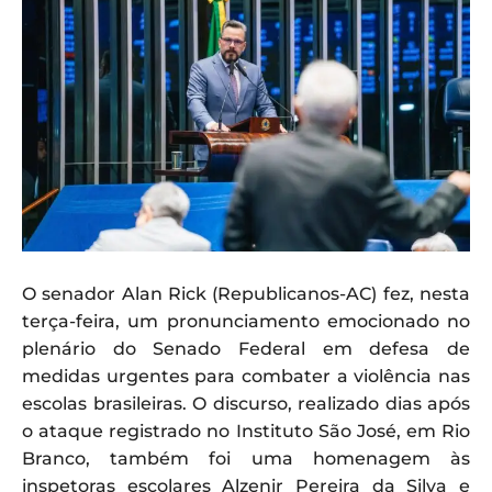
O senador Alan Rick (Republicanos-AC) fez, nesta
terça-feira, um pronunciamento emocionado no
plenário do Senado Federal em defesa de
medidas urgentes para combater a violência nas
escolas brasileiras. O discurso, realizado dias após
o ataque registrado no Instituto São José, em Rio
Branco, também foi uma homenagem às
inspetoras escolares Alzenir Pereira da Silva e