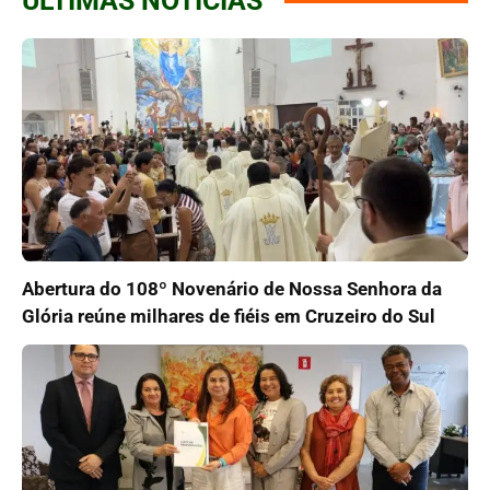
ÚLTIMAS NOTÍCIAS
Abertura do 108º Novenário de Nossa Senhora da
Glória reúne milhares de fiéis em Cruzeiro do Sul