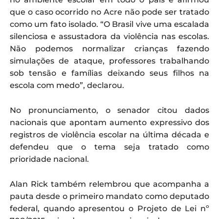
que o caso ocorrido no Acre não pode ser tratado
como um fato isolado. “O Brasil vive uma escalada
silenciosa e assustadora da violência nas escolas.
Não podemos normalizar crianças fazendo
simulações de ataque, professores trabalhando
sob tensão e famílias deixando seus filhos na
escola com medo”, declarou.
No pronunciamento, o senador citou dados
nacionais que apontam aumento expressivo dos
registros de violência escolar na última década e
defendeu que o tema seja tratado como
prioridade nacional.
Alan Rick também relembrou que acompanha a
pauta desde o primeiro mandato como deputado
federal, quando apresentou o Projeto de Lei nº