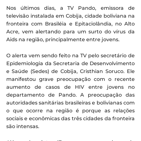
Nos últimos dias, a TV Pando, emissora de
televisão instalada em Cobija, cidade boliviana na
fronteira com Brasiléia e Epitaciolândia, no Alto
Acre, vem alertando para um surto do vírus da
Aids na região, principalmente entre jovens.
O alerta vem sendo feito na TV pelo secretário de
Epidemiologia da Secretaria de Desenvolvimento
e Saúde (Sedes) de Cobija, Cristhian Soruco. Ele
manifestou grave preocupação com o recente
aumento de casos de HIV entre jovens no
departamento de Pando. A preocupação das
autoridades sanitárias brasileiras e bolivianas com
o que ocorre na região é porque as relações
sociais e econômicas das três cidades da fronteira
são intensas.