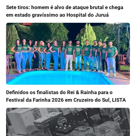
Sete tiros: homem é alvo de ataque brutal e chega
em estado gravíssimo ao Hospital do Juruá
Definidos os finalistas do Rei & Rainha para o
Festival da Farinha 2026 em Cruzeiro do Sul, LISTA