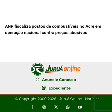
ANP fiscaliza postos de combustíveis no Acre em
operação nacional contra preços abusivos
Anuncie Conosco
Expediente
© Copyright 2000-2026 - Juruá Online - Notícias