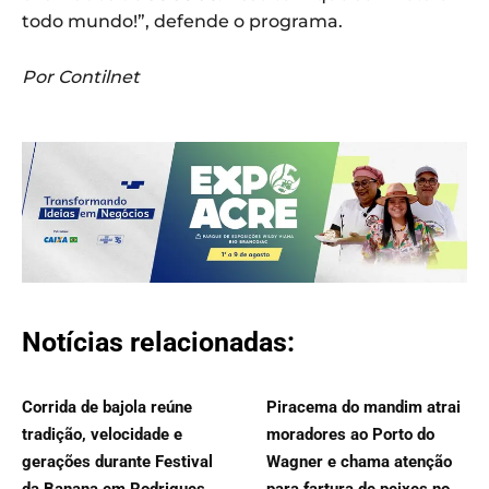
todo mundo!”, defende o programa.
Por Contilnet
Notícias relacionadas:
Corrida de bajola reúne
Piracema do mandim atrai
tradição, velocidade e
moradores ao Porto do
gerações durante Festival
Wagner e chama atenção