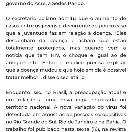
governo do Acre, a Sedes Pando.
O secretário boliano admitu que o aumento de
casos entre os jovens é decorrente do pouco caso
que a juventude faz em relação à doença. “Eles
desdenham da doença e acham que estão
totalmente protegidos, mas quando vem a
notícia que tem HIV, o choque é igual ao de
antigamente. Então o médico precisa explicar
que a doença mudou e que hoje em dia é possível
tratar melhor”, disse o secretário.
Enquanto isso, no Brasil, a preocupação atual é
em relação a uma nova cepa registrada no
território nacional. A nova variação do vírus foi
detectada em amostras de pessoas soropositivas
no Rio Grande do Sul, Rio de Janeiro e na Bahia. O
trabalho foi publicado nesta sexta (16), na revista