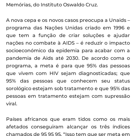
Memórias, do Instituto Oswaldo Cruz.
A nova cepa e os novos casos preocupa a Unaids –
programa das Nações Unidas criado em 1996 e
que tem a função de criar soluções e ajudar
nações no combate à AIDS – é reduzir o impacto
socioeconómico da epidemia para acabar com a
pandemia de Aids até 2030. De acordo coma o
programa, a meta é para que 95% das pessoas
que vivem com HIV sejam diagnosticadas; que
95% das pessoas que conhecem seu status
sorológico estejam sob tratamento e que 95% das
pessoas em tratamento estejam com supressão
viral.
Países africanos que eram tidos como os mais
afetados conseguiram alcançar os três índices
chamados de 95 95 95. “Isso tem que ser meta em