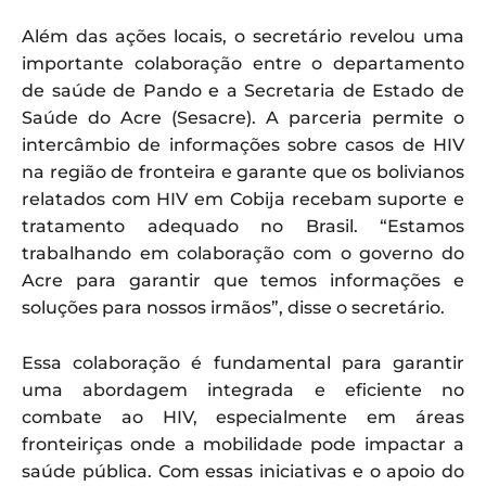
Além das ações locais, o secretário revelou uma
importante colaboração entre o departamento
de saúde de Pando e a Secretaria de Estado de
Saúde do Acre (Sesacre). A parceria permite o
intercâmbio de informações sobre casos de HIV
na região de fronteira e garante que os bolivianos
relatados com HIV em Cobija recebam suporte e
tratamento adequado no Brasil. “Estamos
trabalhando em colaboração com o governo do
Acre para garantir que temos informações e
soluções para nossos irmãos”, disse o secretário.
Essa colaboração é fundamental para garantir
uma abordagem integrada e eficiente no
combate ao HIV, especialmente em áreas
fronteiriças onde a mobilidade pode impactar a
saúde pública. Com essas iniciativas e o apoio do