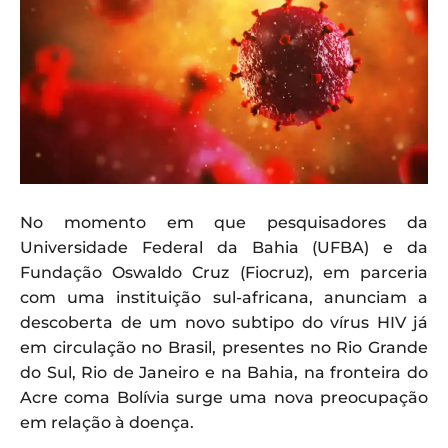
No momento em que pesquisadores da
Universidade Federal da Bahia (UFBA) e da
Fundação Oswaldo Cruz (Fiocruz), em parceria
com uma instituição sul-africana, anunciam a
descoberta de um novo subtipo do vírus HIV já
em circulação no Brasil, presentes no Rio Grande
do Sul, Rio de Janeiro e na Bahia, na fronteira do
Acre coma Bolívia surge uma nova preocupação
em relação à doença.