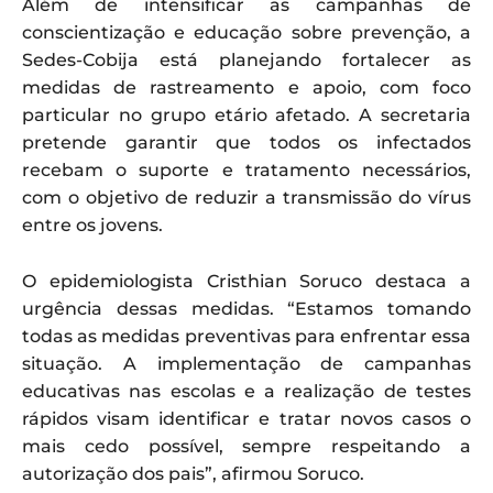
Além de intensificar as campanhas de
conscientização e educação sobre prevenção, a
Sedes-Cobija está planejando fortalecer as
medidas de rastreamento e apoio, com foco
particular no grupo etário afetado. A secretaria
pretende garantir que todos os infectados
recebam o suporte e tratamento necessários,
com o objetivo de reduzir a transmissão do vírus
entre os jovens.
O epidemiologista Cristhian Soruco destaca a
urgência dessas medidas. “Estamos tomando
todas as medidas preventivas para enfrentar essa
situação. A implementação de campanhas
educativas nas escolas e a realização de testes
rápidos visam identificar e tratar novos casos o
mais cedo possível, sempre respeitando a
autorização dos pais”, afirmou Soruco.