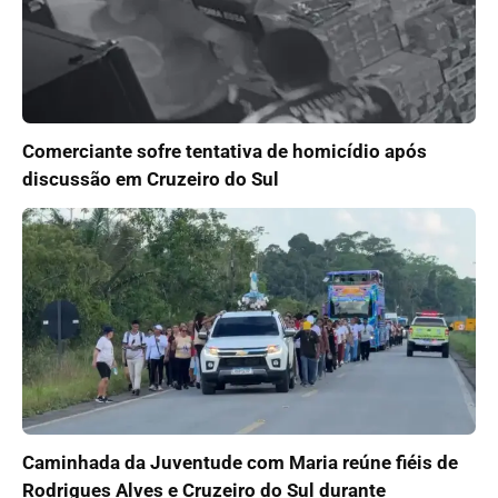
Comerciante sofre tentativa de homicídio após
discussão em Cruzeiro do Sul
Caminhada da Juventude com Maria reúne fiéis de
Rodrigues Alves e Cruzeiro do Sul durante