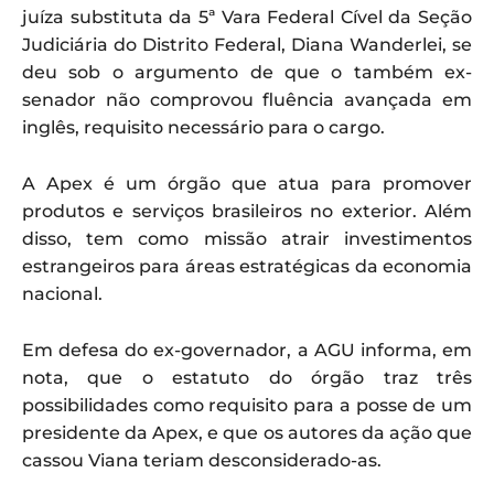
juíza substituta da 5ª Vara Federal Cível da Seção
Judiciária do Distrito Federal, Diana Wanderlei, se
deu sob o argumento de que o também ex-
senador não comprovou fluência avançada em
inglês, requisito necessário para o cargo.
A Apex é um órgão que atua para promover
produtos e serviços brasileiros no exterior. Além
disso, tem como missão atrair investimentos
estrangeiros para áreas estratégicas da economia
nacional.
Em defesa do ex-governador, a AGU informa, em
nota, que o estatuto do órgão traz três
possibilidades como requisito para a posse de um
presidente da Apex, e que os autores da ação que
cassou Viana teriam desconsiderado-as.