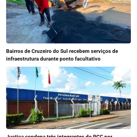
Bairros de Cruzeiro do Sul recebem serviços de
infraestrutura durante ponto facultativo
Justiça condena três integrantes do PCC por