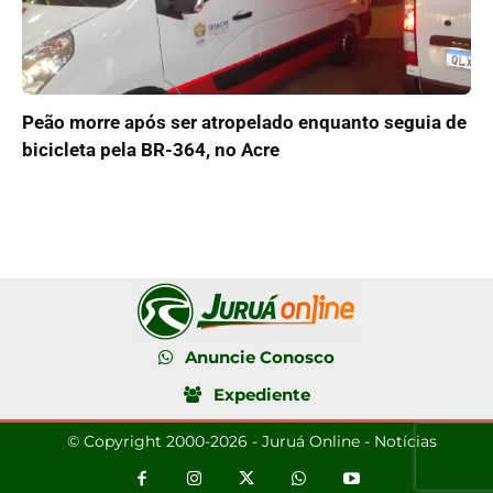
Peão morre após ser atropelado enquanto seguia de
bicicleta pela BR-364, no Acre
Anuncie Conosco
Expediente
© Copyright 2000-2026 - Juruá Online - Notícias