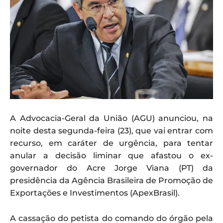
A Advocacia-Geral da União (AGU) anunciou, na
noite desta segunda-feira (23), que vai entrar com
recurso, em caráter de urgência, para tentar
anular a decisão liminar que afastou o ex-
governador do Acre Jorge Viana (PT) da
presidência da Agência Brasileira de Promoção de
Exportações e Investimentos (ApexBrasil).
A cassação do petista do comando do órgão pela