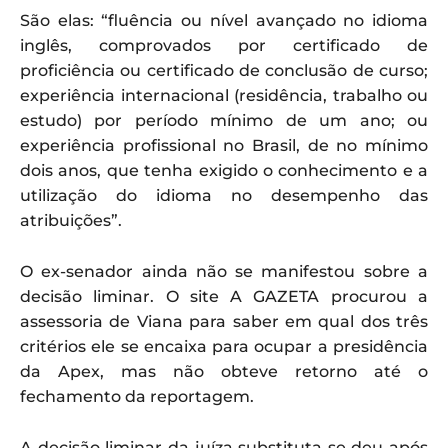
São elas: “fluência ou nível avançado no idioma
inglês, comprovados por certificado de
proficiência ou certificado de conclusão de curso;
experiência internacional (residência, trabalho ou
estudo) por período mínimo de um ano; ou
experiência profissional no Brasil, de no mínimo
dois anos, que tenha exigido o conhecimento e a
utilização do idioma no desempenho das
atribuições”.
O ex-senador ainda não se manifestou sobre a
decisão liminar. O site A GAZETA procurou a
assessoria de Viana para saber em qual dos três
critérios ele se encaixa para ocupar a presidência
da Apex, mas não obteve retorno até o
fechamento da reportagem.
A decisão liminar da juíza substituta se deu após