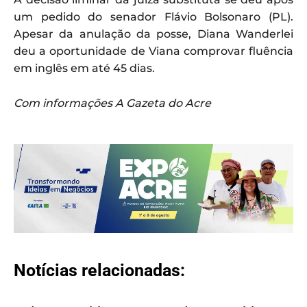
um pedido do senador Flávio Bolsonaro (PL).
Apesar da anulação da posse, Diana Wanderlei
deu a oportunidade de Viana comprovar fluência
em inglês em até 45 dias.
Com informações A Gazeta do Acre
Notícias relacionadas: