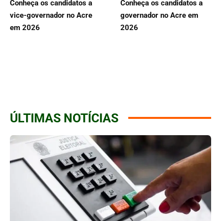
Conheça os candidatos a
Conheça os candidatos a
vice-governador no Acre
governador no Acre em
em 2026
2026
ÚLTIMAS NOTÍCIAS