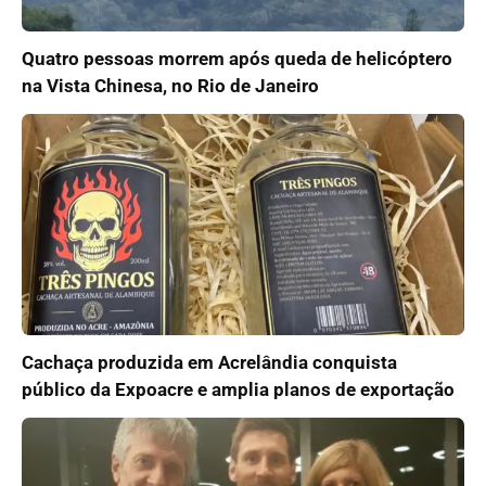
Quatro pessoas morrem após queda de helicóptero
na Vista Chinesa, no Rio de Janeiro
Cachaça produzida em Acrelândia conquista
público da Expoacre e amplia planos de exportação