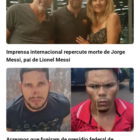
Imprensa internacional repercute morte de Jorge
Messi, pai de Lionel Messi
Acreanos que fugiram de presídio federal de