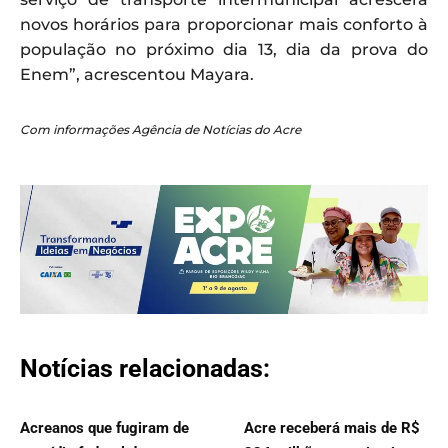
novos horários para proporcionar mais conforto à
população no próximo dia 13, dia da prova do
Enem”, acrescentou Mayara.
Com informações Agência de Notícias do Acre
Notícias relacionadas:
Acreanos que fugiram de
Acre receberá mais de R$