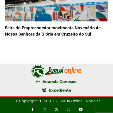
Feira do Empreendedor movimenta Novenário de
Nossa Senhora da Glória em Cruzeiro do Sul
Anuncie Conosco
Expediente
© Copyright 2000-2026 - Juruá Online - Notícias