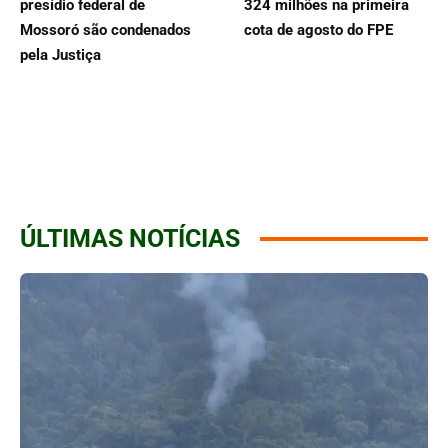
presídio federal de
324 milhões na primeira
Mossoró são condenados
cota de agosto do FPE
pela Justiça
ÚLTIMAS NOTÍCIAS