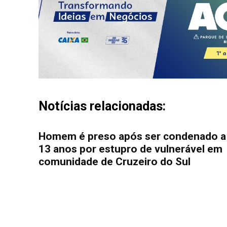
Notícias relacionadas:
Homem é preso após ser condenado a
13 anos por estupro de vulnerável em
comunidade de Cruzeiro do Sul