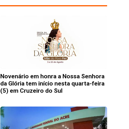
Novenário em honra a Nossa Senhora
da Glória tem início nesta quarta-feira
(5) em Cruzeiro do Sul