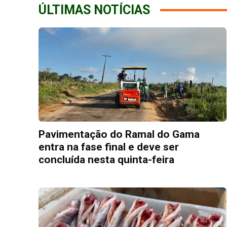
ÚLTIMAS NOTÍCIAS
Pavimentação do Ramal do Gama
entra na fase final e deve ser
concluída nesta quinta-feira