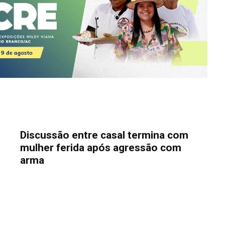
Discussão entre casal termina com
mulher ferida após agressão com
arma