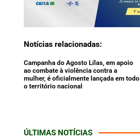
Notícias relacionadas:
Campanha do Agosto Lílas, em apoio
ao combate à violência contra a
mulher, é oficialmente lançada em todo
o território nacional
ÚLTIMAS NOTÍCIAS