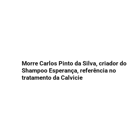
Morre Carlos Pinto da Silva, criador do
Shampoo Esperança, referência no
tratamento da Calvicie