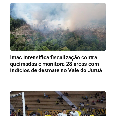
Imac intensifica fiscalização contra
queimadas e monitora 28 áreas com
indícios de desmate no Vale do Juruá