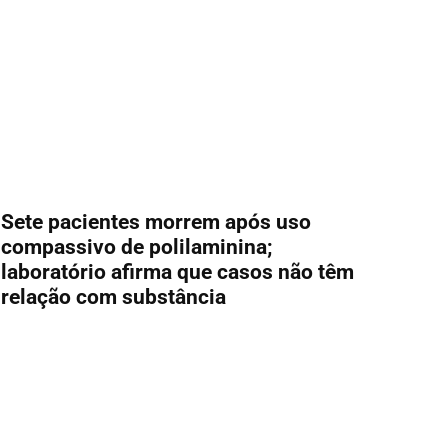
Sete pacientes morrem após uso
compassivo de polilaminina;
laboratório afirma que casos não têm
relação com substância