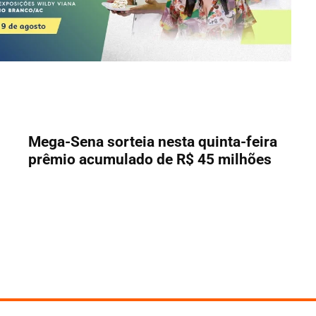
Mega-Sena sorteia nesta quinta-feira
prêmio acumulado de R$ 45 milhões