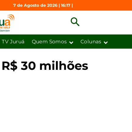
7 de Agosto de 2026 | 16:17 |
TV Juruá
Quem Somos
Colunas
 R$ 30 milhões