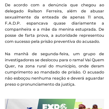
De acordo com a denúncia que chegou ao
delegado Railson Ferreira, além de abusar
sexualmente da enteada de apenas 11 anos,
F.A.D.P. espancava quase diariamente a
companheira e a mãe da menina estuprada. De
posse de farta prova, a autoridade representou
com sucesso pela prisão preventiva do acusado.
Na manhã de segunda-feira, um grupo de
investigadores se deslocou para o ramal Vai Quem
Quer, na zona rural do município, onde deram
cumprimento ao mandado de prisão. O acusado
não esboçou nenhuma reação e deverá aguardar
preso o pronunciamento da justiça.