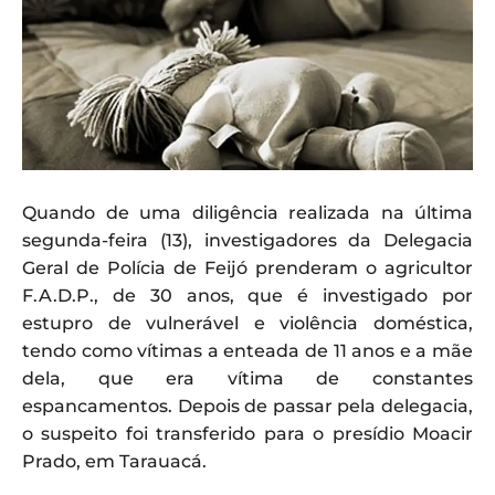
Quando de uma diligência realizada na última
segunda-feira (13), investigadores da Delegacia
Geral de Polícia de Feijó prenderam o agricultor
F.A.D.P., de 30 anos, que é investigado por
estupro de vulnerável e violência doméstica,
tendo como vítimas a enteada de 11 anos e a mãe
dela, que era vítima de constantes
espancamentos. Depois de passar pela delegacia,
o suspeito foi transferido para o presídio Moacir
Prado, em Tarauacá.