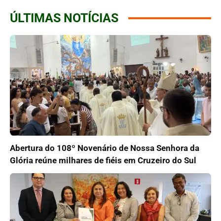
ÚLTIMAS NOTÍCIAS
Abertura do 108º Novenário de Nossa Senhora da
Glória reúne milhares de fiéis em Cruzeiro do Sul