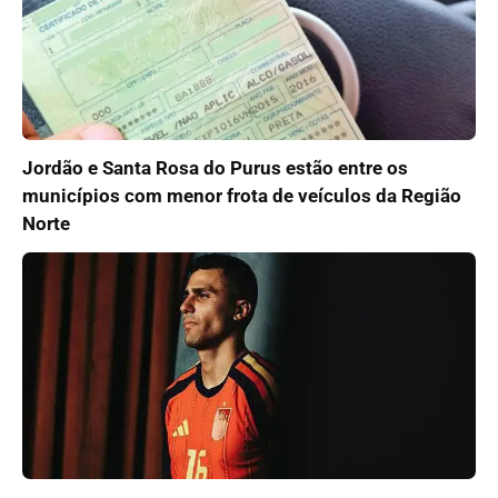
Jordão e Santa Rosa do Purus estão entre os
municípios com menor frota de veículos da Região
Norte