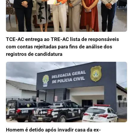
TCE-AC entrega ao TRE-AC lista de responsáveis
com contas rejeitadas para fins de análise dos
registros de candidatura
Homem é detido após invadir casa da ex-