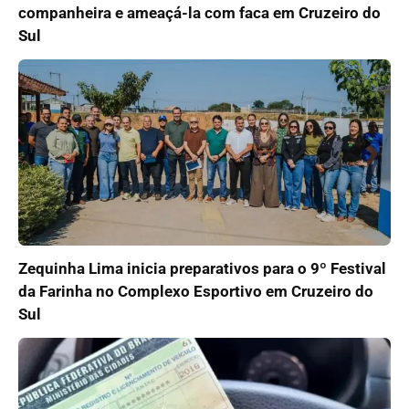
companheira e ameaçá-la com faca em Cruzeiro do
Sul
Zequinha Lima inicia preparativos para o 9º Festival
da Farinha no Complexo Esportivo em Cruzeiro do
Sul