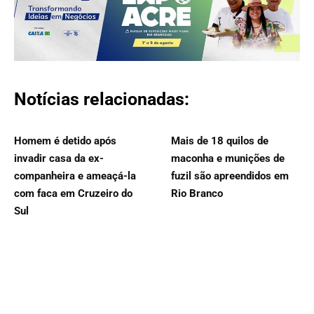
Notícias relacionadas:
Homem é detido após
Mais de 18 quilos de
invadir casa da ex-
maconha e munições de
companheira e ameaçá-la
fuzil são apreendidos em
com faca em Cruzeiro do
Rio Branco
Sul