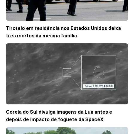
Tiroteio em residência nos Estados Unidos deixa
três mortos da mesma família
Coreia do Sul divulga imagens da Lua antes e
depois de impacto de foguete da SpaceX