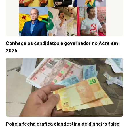
Conheça os candidatos a governador no Acre em
2026
Polícia fecha gráfica clandestina de dinheiro falso