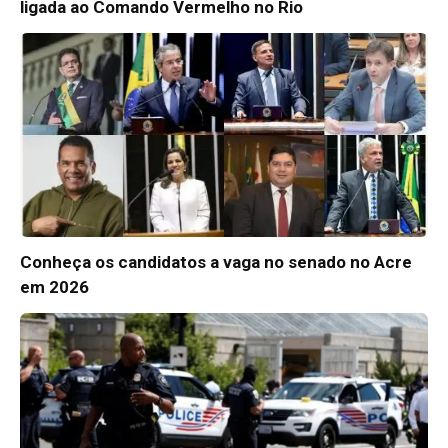
ligada ao Comando Vermelho no Rio
Conheça os candidatos a vaga no senado no Acre
em 2026