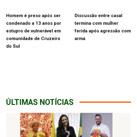
Homem é preso após ser
Discussão entre casal
condenado a 13 anos por
termina com mulher
estupro de vulnerável em
ferida após agressão com
comunidade de Cruzeiro
arma
do Sul
ÚLTIMAS NOTÍCIAS