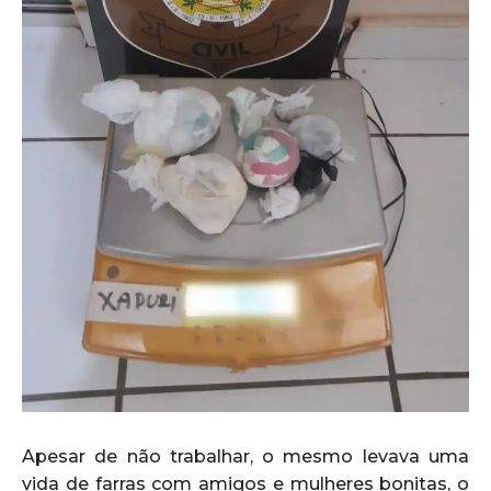
Apesar de não trabalhar, o mesmo levava uma
vida de farras com amigos e mulheres bonitas, o