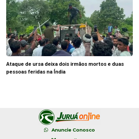
Ataque de ursa deixa dois irmãos mortos e duas
pessoas feridas na Índia
Anuncie Conosco