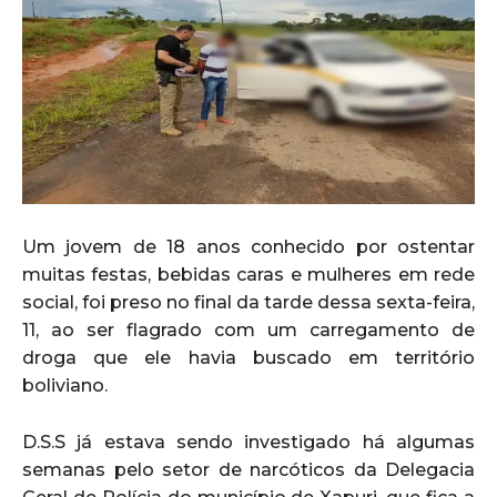
Um jovem de 18 anos conhecido por ostentar
muitas festas, bebidas caras e mulheres em rede
social, foi preso no final da tarde dessa sexta-feira,
11, ao ser flagrado com um carregamento de
droga que ele havia buscado em território
boliviano.
D.S.S já estava sendo investigado há algumas
semanas pelo setor de narcóticos da Delegacia