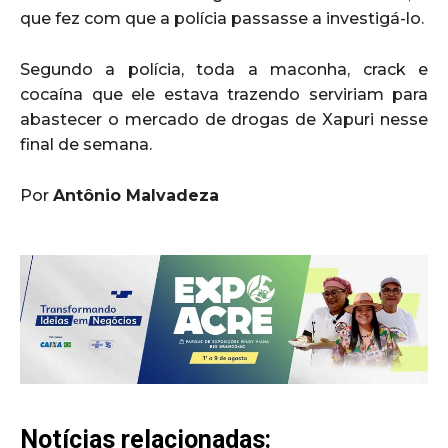
que fez com que a polícia passasse a investigá-lo.
Segundo a polícia, toda a maconha, crack e
cocaína que ele estava trazendo serviriam para
abastecer o mercado de drogas de Xapuri nesse
final de semana.
Por
Antônio Malvadeza
Notícias relacionadas: