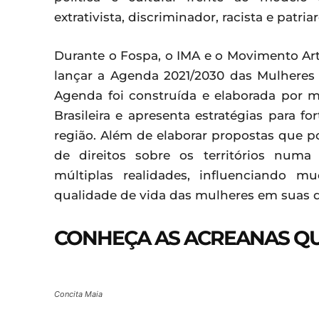
extrativista, discriminador, racista e patriar
Durante o Fospa, o IMA e o Movimento Ar
lançar a Agenda 2021/2030 das Mulheres
Agenda foi construída e elaborada por 
Brasileira e apresenta estratégias para fo
região. Além de elaborar propostas que p
de direitos sobre os territórios numa 
múltiplas realidades, influenciando 
qualidade de vida das mulheres em suas di
CONHEÇA AS ACREANAS QU
Concita Maia