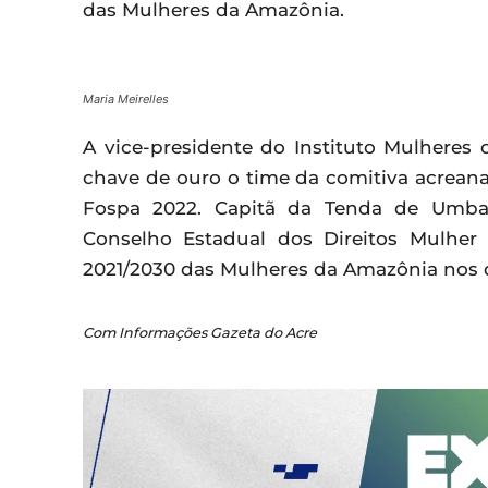
das Mulheres da Amazônia.
Maria Meirelles
A vice-presidente do Instituto Mulheres 
chave de ouro o time da comitiva acreana
Fospa 2022. Capitã da Tenda de Umban
Conselho Estadual dos Direitos Mulhe
2021/2030 das Mulheres da Amazônia nos 
Com Informações Gazeta do Acre