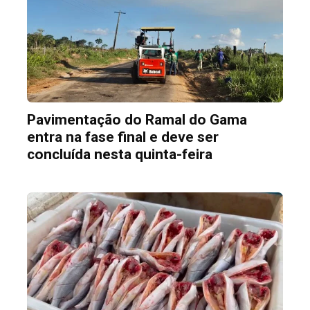
Pavimentação do Ramal do Gama
entra na fase final e deve ser
concluída nesta quinta-feira