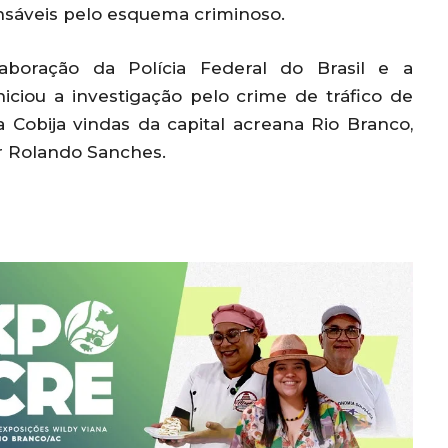
onsáveis pelo esquema criminoso.
boração da Polícia Federal do Brasil e a
ciou a investigação pelo crime de tráfico de
Cobija vindas da capital acreana Rio Branco,
 Rolando Sanches.