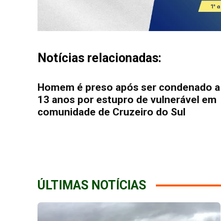
Notícias relacionadas:
Homem é preso após ser condenado a
13 anos por estupro de vulnerável em
comunidade de Cruzeiro do Sul
ÚLTIMAS NOTÍCIAS