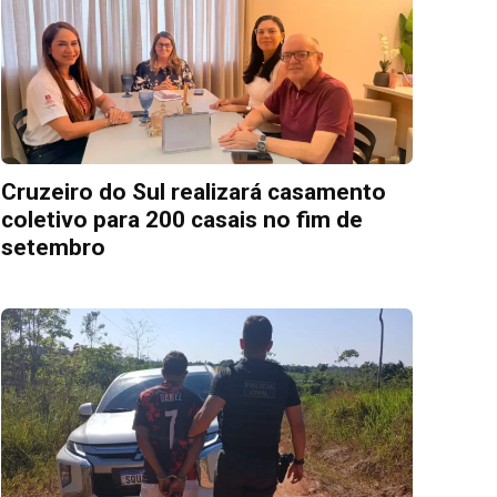
Cruzeiro do Sul realizará casamento
coletivo para 200 casais no fim de
setembro