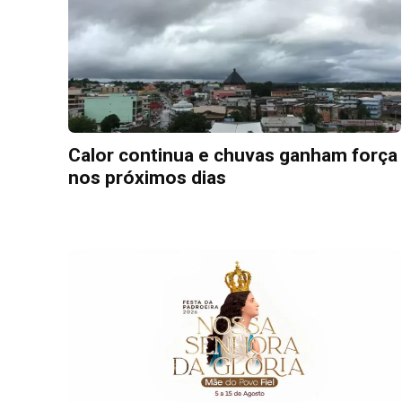
Calor continua e chuvas ganham força
nos próximos dias