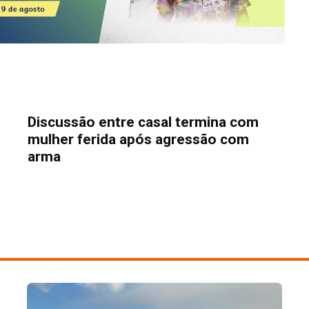
Discussão entre casal termina com
mulher ferida após agressão com
arma