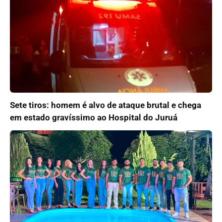
Sete tiros: homem é alvo de ataque brutal e chega
em estado gravíssimo ao Hospital do Juruá