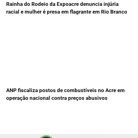
Rainha do Rodeio da Expoacre denuncia injúria
racial e mulher é presa em flagrante em Rio Branco
ANP fiscaliza postos de combustíveis no Acre em
operação nacional contra preços abusivos