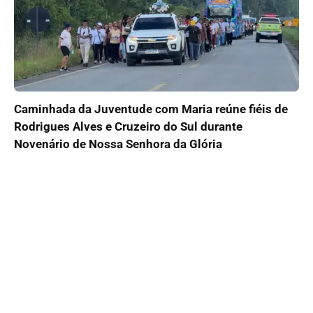
Caminhada da Juventude com Maria reúne fiéis de
Rodrigues Alves e Cruzeiro do Sul durante
Novenário de Nossa Senhora da Glória