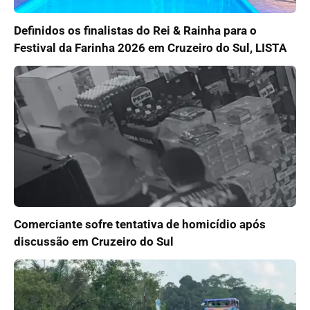
Definidos os finalistas do Rei & Rainha para o
Festival da Farinha 2026 em Cruzeiro do Sul, LISTA
Comerciante sofre tentativa de homicídio após
discussão em Cruzeiro do Sul