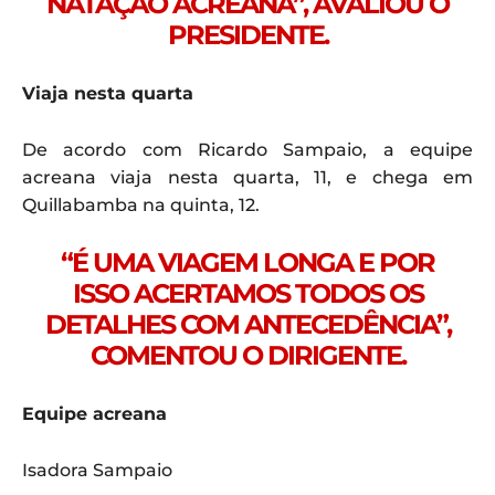
NATAÇÃO ACREANA”, AVALIOU O
PRESIDENTE.
Viaja nesta quarta
De acordo com Ricardo Sampaio, a equipe
acreana viaja nesta quarta, 11, e chega em
Quillabamba na quinta, 12.
“É UMA VIAGEM LONGA E POR
ISSO ACERTAMOS TODOS OS
DETALHES COM ANTECEDÊNCIA”,
COMENTOU O DIRIGENTE.
Equipe acreana
Isadora Sampaio