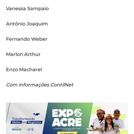
Vanessa Sampaio
Antônio Joaquim
Fernando Weber
Marlon Arthur
Enzo Macharel
Com informações ContilNet