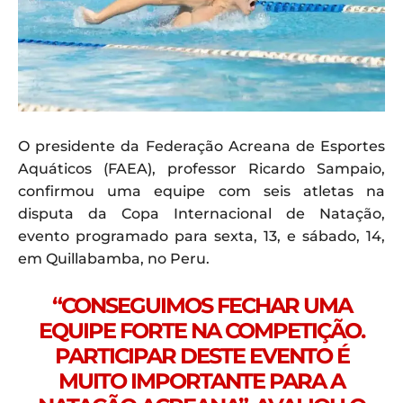
O presidente da Federação Acreana de Esportes
Aquáticos (FAEA), professor Ricardo Sampaio,
confirmou uma equipe com seis atletas na
disputa da Copa Internacional de Natação,
evento programado para sexta, 13, e sábado, 14,
em Quillabamba, no Peru.
“CONSEGUIMOS FECHAR UMA
EQUIPE FORTE NA COMPETIÇÃO.
PARTICIPAR DESTE EVENTO É
MUITO IMPORTANTE PARA A