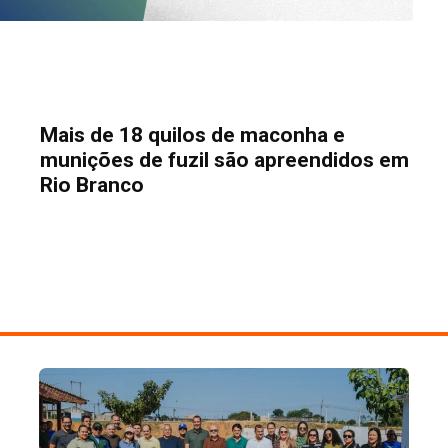
Mais de 18 quilos de maconha e
munições de fuzil são apreendidos em
Rio Branco