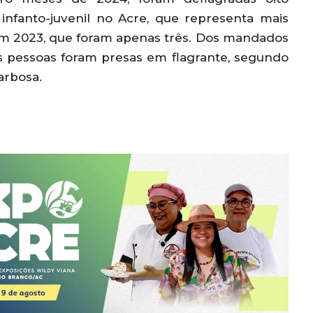
infanto-juvenil no Acre, que representa mais
em 2023, que foram apenas três. Dos mandados
ês pessoas foram presas em flagrante, segundo
arbosa.