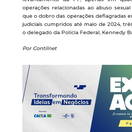
operações relacionadas ao abuso sexual 
que o dobro das operações deflagradas 
judiciais cumpridos até maio de 2024, tr
o delegado da Polícia Federal, Kennedy B
Por Contilnet