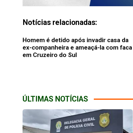
Notícias relacionadas:
Homem é detido após invadir casa da
ex-companheira e ameaçá-la com faca
em Cruzeiro do Sul
ÚLTIMAS NOTÍCIAS