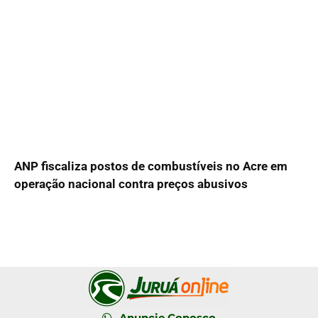
ANP fiscaliza postos de combustíveis no Acre em
operação nacional contra preços abusivos
Anuncie Conosco