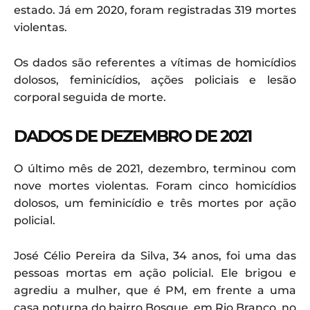
estado. Já em 2020, foram registradas 319 mortes
violentas.
Os dados são referentes a vítimas de homicídios
dolosos, feminicídios, ações policiais e lesão
corporal seguida de morte.
DADOS DE DEZEMBRO DE 2021
O último mês de 2021, dezembro, terminou com
nove mortes violentas. Foram cinco homicídios
dolosos, um feminicídio e três mortes por ação
policial.
José Célio Pereira da Silva, 34 anos, foi uma das
pessoas mortas em ação policial. Ele brigou e
agrediu a mulher, que é PM, em frente a uma
casa noturna do bairro Bosque, em Rio Branco, no