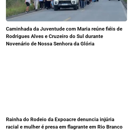
Caminhada da Juventude com Maria reúne fiéis de
Rodrigues Alves e Cruzeiro do Sul durante
Novenário de Nossa Senhora da Glória
Rainha do Rodeio da Expoacre denuncia injúria
racial e mulher é presa em flagrante em Rio Branco