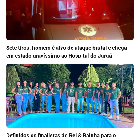
Sete tiros: homem é alvo de ataque brutal e chega
em estado gravíssimo ao Hospital do Juruá
Definidos os finalistas do Rei & Rainha para o