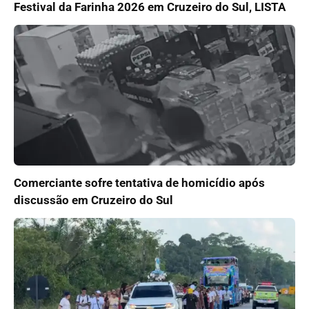
Festival da Farinha 2026 em Cruzeiro do Sul, LISTA
Comerciante sofre tentativa de homicídio após
discussão em Cruzeiro do Sul