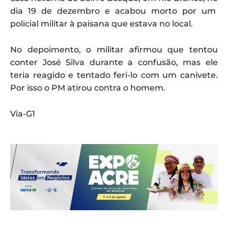
dia 19 de dezembro e acabou morto por um
policial militar à paisana que estava no local.
No depoimento, o militar afirmou que tentou
conter José Silva durante a confusão, mas ele
teria reagido e tentado feri-lo com um canivete.
Por isso o PM atirou contra o homem.
Via-G1