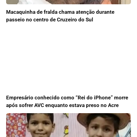
Macaquinha de fralda chama atenção durante
passeio no centro de Cruzeiro do Sul
Empresário conhecido como “Rei do iPhone” morre
após sofrer AVC enquanto estava preso no Acre