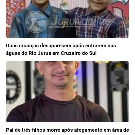
Duas crianças desaparecem após entrarem nas
águas do Rio Juruá em Cruzeiro do Sul
Pai de três filhos morre após afogamento em área de