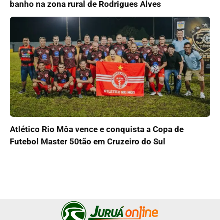
banho na zona rural de Rodrigues Alves
Atlético Rio Môa vence e conquista a Copa de
Futebol Master 50tão em Cruzeiro do Sul