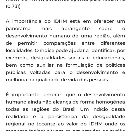
(0,731).
A importância do IDHM está em oferecer um
panorama mais abrangente sobre o
desenvolvimento humano de uma região, além
de permitir comparações entre diferentes
localidades. O índice pode ajudar a identificar, por
exemplo, desigualdades sociais e educacionais,
bem como auxiliar na formulação de políticas
públicas voltadas para o desenvolvimento e
melhoria da qualidade de vida das pessoas.
É importante lembrar, que o desenvolvimento
humano ainda não alcança de forma homogênea
todas as regiões do Brasil. Um indício dessa
realidade é a persistência da desigualdade
regional no tocante ao valor do IDHM onde os