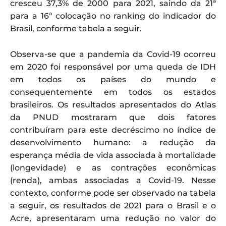
cresceu 37,3% de 2000 para 2021, saindo da 21ª
para a 16ª colocação no ranking do indicador do
Brasil, conforme tabela a seguir.
Observa-se que a pandemia da Covid-19 ocorreu
em 2020 foi responsável por uma queda de IDH
em todos os países do mundo e
consequentemente em todos os estados
brasileiros. Os resultados apresentados do Atlas
da PNUD mostraram que dois fatores
contribuíram para este decréscimo no índice de
desenvolvimento humano: a redução da
esperança média de vida associada à mortalidade
(longevidade) e as contrações econômicas
(renda), ambas associadas a Covid-19. Nesse
contexto, conforme pode ser observado na tabela
a seguir, os resultados de 2021 para o Brasil e o
Acre, apresentaram uma redução no valor do