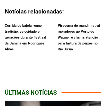
Notícias relacionadas:
Corrida de bajola reúne
Piracema do mandim atrai
tradição, velocidade e
moradores ao Porto do
gerações durante Festival
Wagner e chama atenção
da Banana em Rodrigues
para fartura de peixes no
Alves
Rio Juruá
ÚLTIMAS NOTÍCIAS