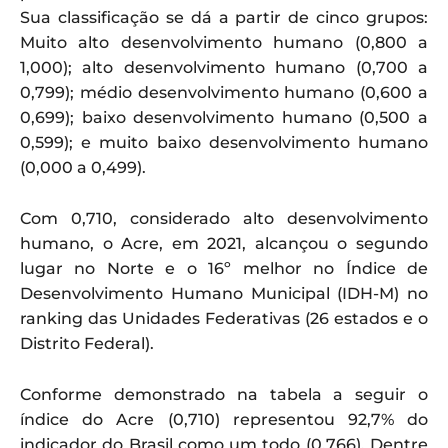
Sua classificação se dá a partir de cinco grupos:
Muito alto desenvolvimento humano (0,800 a
1,000); alto desenvolvimento humano (0,700 a
0,799); médio desenvolvimento humano (0,600 a
0,699); baixo desenvolvimento humano (0,500 a
0,599); e muito baixo desenvolvimento humano
(0,000 a 0,499).
Com 0,710, considerado alto desenvolvimento
humano, o Acre, em 2021, alcançou o segundo
lugar no Norte e o 16º melhor no Índice de
Desenvolvimento Humano Municipal (IDH-M) no
ranking das Unidades Federativas (26 estados e o
Distrito Federal).
Conforme demonstrado na tabela a seguir o
índice do Acre (0,710) representou 92,7% do
indicador do Brasil como um todo (0,766). Dentre