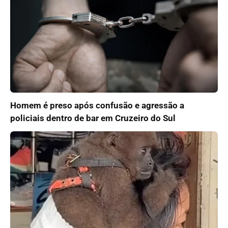
Homem é preso após confusão e agressão a
policiais dentro de bar em Cruzeiro do Sul