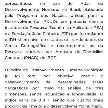
apresentados no site do Atlas do
Desenvolvimento Humano no Brasil, elaborado
pelo Programa das Nações Unidas para o
Desenvolvimento (PNUD), em parceria com o
Instituto de Pesquisa Econômica Aplicada (IPEA)
e a Fundação João Pinheiro (FJP) que formularam
o IDH-M em nível de estados utilizando dados do
Censo Demográfico e recentemente os da
Pesquisa Nacional por Amostra de Domicílios
Contínua (PNAD), do IBGE.
O Índice de Desenvolvimento Humano Municipal
(IDH-M) tem por objetivo medir o
desenvolvimento de determinadas áreas
geográficas por meio da análise de três
dimensões: renda, educação e longevidade. O
índice varia de 0 a 1, sendo que quanto mais
próximo de 1 maior é o desenvolvimento humano.