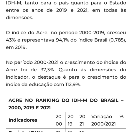
IDH-M, tanto para o país quanto para o Estado
entre os anos de 2019 e 2021, em todas às
dimensões.
O índice do Acre, no período 2000-2019, cresceu
43% e representava 94,1% do índice Brasil (0,785),
em 2019.
No período 2000-2021 o crescimento do índice do
Acre foi de 37,3%. Quanto às dimensões do
indicador, o destaque é para o crescimento do
índice da educação com 112,9%.
ACRE NO RANKING DO IDH-M DO BRASIL –
2000, 2019 E 2021
20
20
20
Variação %
Indicadores
00
19
21
2000/2021