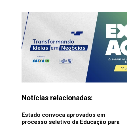
Notícias relacionadas:
Estado convoca aprovados em
processo seletivo da Educação para