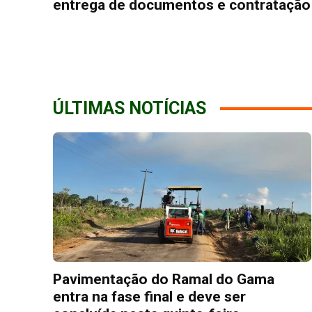
entrega de documentos e contratação
ÚLTIMAS NOTÍCIAS
Pavimentação do Ramal do Gama
entra na fase final e deve ser