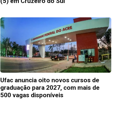
(5) em Cruzeiro do Sul
Ufac anuncia oito novos cursos de
graduação para 2027, com mais de
500 vagas disponíveis