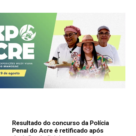
Resultado do concurso da Polícia
Penal do Acre é retificado após