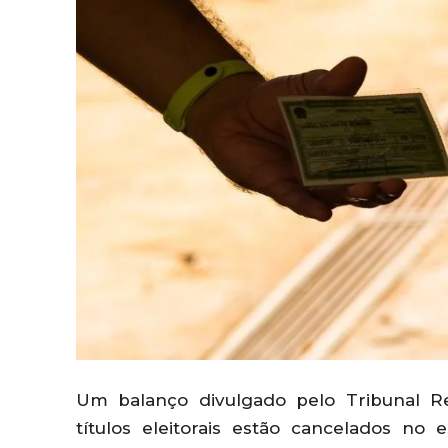
Um balanço divulgado pelo Tribunal Re
títulos eleitorais estão cancelados n