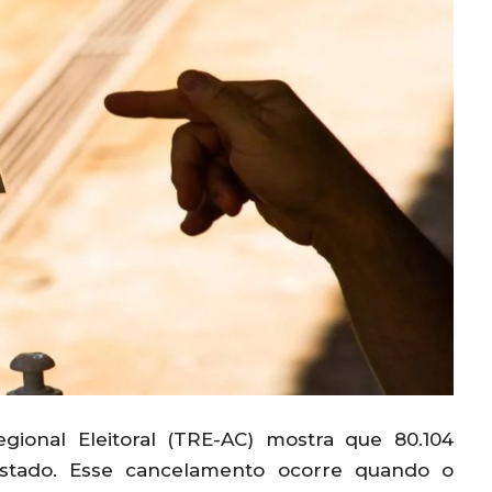
gional Eleitoral (TRE-AC) mostra que 80.104
o estado. Esse cancelamento ocorre quando o