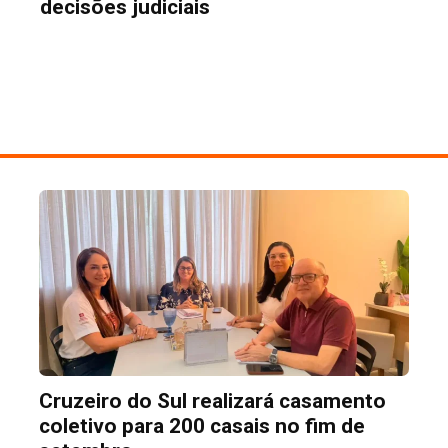
decisões judiciais
Cruzeiro do Sul realizará casamento
coletivo para 200 casais no fim de