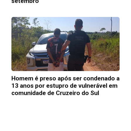
setembro
Homem é preso após ser condenado a
13 anos por estupro de vulnerável em
comunidade de Cruzeiro do Sul