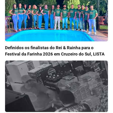
Definidos os finalistas do Rei & Rainha para o
Festival da Farinha 2026 em Cruzeiro do Sul, LISTA