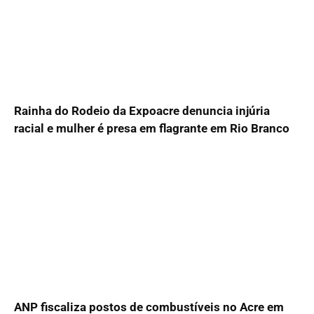
Rainha do Rodeio da Expoacre denuncia injúria
racial e mulher é presa em flagrante em Rio Branco
ANP fiscaliza postos de combustíveis no Acre em