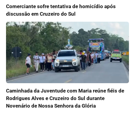
Comerciante sofre tentativa de homicídio após
discussão em Cruzeiro do Sul
Caminhada da Juventude com Maria reúne fiéis de
Rodrigues Alves e Cruzeiro do Sul durante
Novenário de Nossa Senhora da Glória