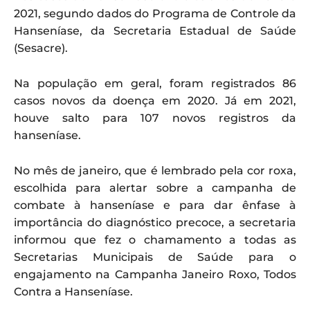
2021, segundo dados do Programa de Controle da
Hanseníase, da Secretaria Estadual de Saúde
(Sesacre).
Na população em geral, foram registrados 86
casos novos da doença em 2020. Já em 2021,
houve salto para 107 novos registros da
hanseníase.
No mês de janeiro, que é lembrado pela cor roxa,
escolhida para alertar sobre a campanha de
combate à hanseníase e para dar ênfase à
importância do diagnóstico precoce, a secretaria
informou que fez o chamamento a todas as
Secretarias Municipais de Saúde para o
engajamento na Campanha Janeiro Roxo, Todos
Contra a Hanseníase.