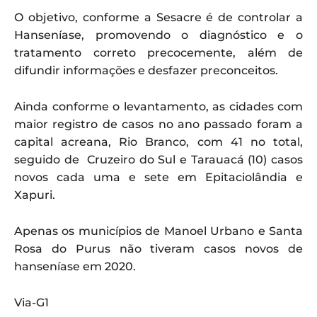
O objetivo, conforme a Sesacre é de controlar a
Hanseníase, promovendo o diagnóstico e o
tratamento correto precocemente, além de
difundir informações e desfazer preconceitos.
Ainda conforme o levantamento, as cidades com
maior registro de casos no ano passado foram a
capital acreana, Rio Branco, com 41 no total,
seguido de Cruzeiro do Sul e Tarauacá (10) casos
novos cada uma e sete em Epitaciolândia e
Xapuri.
Apenas os municípios de Manoel Urbano e Santa
Rosa do Purus não tiveram casos novos de
hanseníase em 2020.
Via-G1