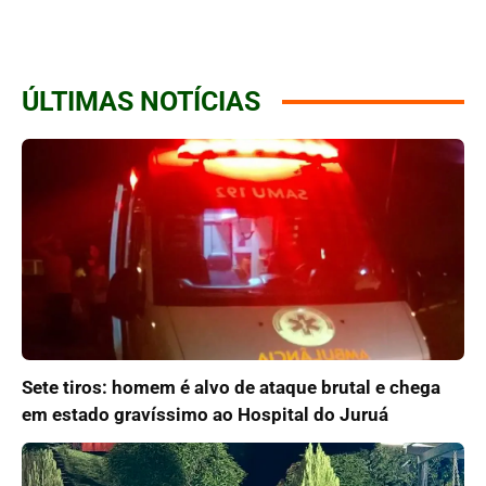
ÚLTIMAS NOTÍCIAS
Sete tiros: homem é alvo de ataque brutal e chega
em estado gravíssimo ao Hospital do Juruá