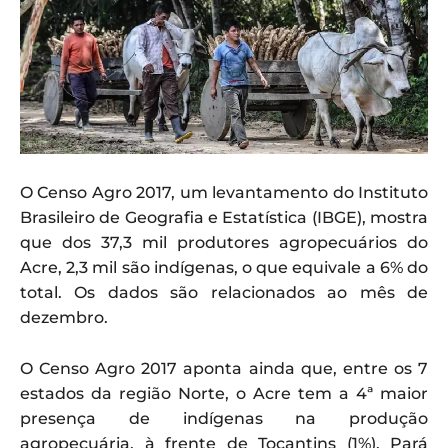
O Censo Agro 2017, um levantamento do Instituto
Brasileiro de Geografia e Estatística (IBGE), mostra
que dos 37,3 mil produtores agropecuários do
Acre, 2,3 mil são indígenas, o que equivale a 6% do
total. Os dados são relacionados ao mês de
dezembro.
O Censo Agro 2017 aponta ainda que, entre os 7
estados da região Norte, o Acre tem a 4ª maior
presença de indígenas na produção
agropecuária, à frente de Tocantins (1%), Pará