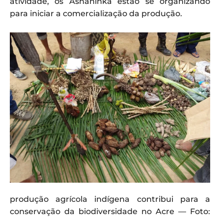
atividade, os Ashaninka estão se organizando
para iniciar a comercialização da produção.
produção agrícola indígena contribui para a
conservação da biodiversidade no Acre — Foto: