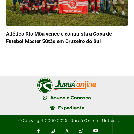
Atlético Rio Môa vence e conquista a Copa de
Futebol Master 50tão em Cruzeiro do Sul
Anuncie Conosco
Expediente
© Copyright 2000-2026 - Juruá Online - Notícias