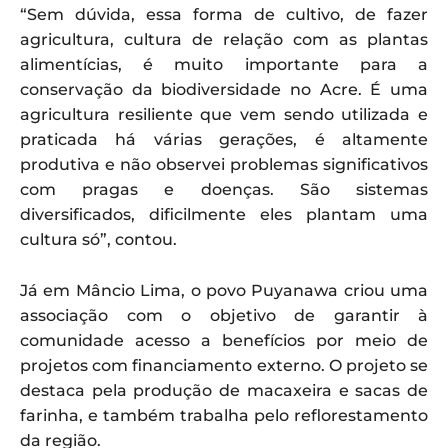
“Sem dúvida, essa forma de cultivo, de fazer
agricultura, cultura de relação com as plantas
alimentícias, é muito importante para a
conservação da biodiversidade no Acre. É uma
agricultura resiliente que vem sendo utilizada e
praticada há várias gerações, é altamente
produtiva e não observei problemas significativos
com pragas e doenças. São sistemas
diversificados, dificilmente eles plantam uma
cultura só”, contou.
Já em Mâncio Lima, o povo Puyanawa criou uma
associação com o objetivo de garantir à
comunidade acesso a benefícios por meio de
projetos com financiamento externo. O projeto se
destaca pela produção de macaxeira e sacas de
farinha, e também trabalha pelo reflorestamento
da região.