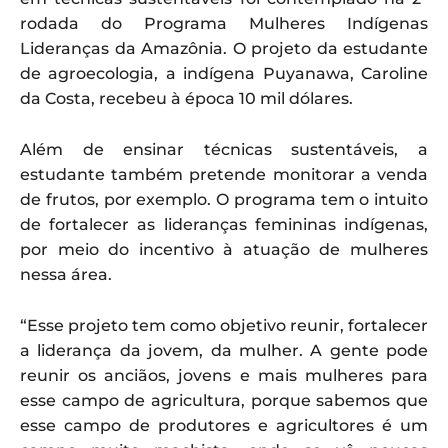
rodada do Programa Mulheres Indígenas
Lideranças da Amazônia. O projeto da estudante
de agroecologia, a indígena Puyanawa, Caroline
da Costa, recebeu à época 10 mil dólares.
Além de ensinar técnicas sustentáveis, a
estudante também pretende monitorar a venda
de frutos, por exemplo. O programa tem o intuito
de fortalecer as lideranças femininas indígenas,
por meio do incentivo à atuação de mulheres
nessa área.
“Esse projeto tem como objetivo reunir, fortalecer
a liderança da jovem, da mulher. A gente pode
reunir os anciãos, jovens e mais mulheres para
esse campo de agricultura, porque sabemos que
esse campo de produtores e agricultores é um