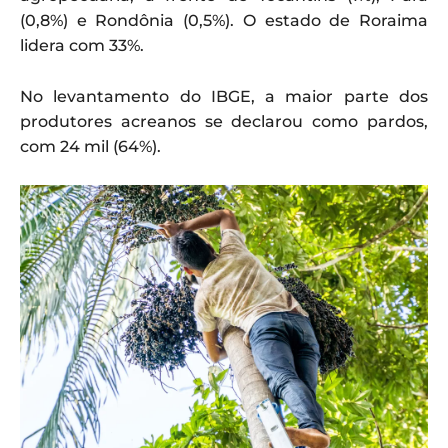
(0,8%) e Rondônia (0,5%). O estado de Roraima
lidera com 33%.
No levantamento do IBGE, a maior parte dos
produtores acreanos se declarou como pardos,
com 24 mil (64%).