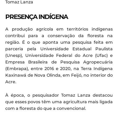
Tomaz Lanza
PRESENÇA INDÍGENA
A produção agrícola em territórios indígenas
contribui para a conservação da floresta na
região. É o que aponta uma pesquisa feita em
parceria pela Universidade Estadual Paulista
(Unesp), Universidade Federal do Acre (Ufac) e
Empresa Brasileira de Pesquisa Agropecuária
(Embrapa), entre 2016 e 2020, na Terra Indígena
Kaxinawá de Nova Olinda, em Feijó, no interior do
Acre.
À época, o pesquisador Tomaz Lanza destacou
que esses povos têm uma agricultura mais ligada
com a floresta do que a convencional.