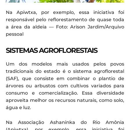
Na Apiwtxa, por exemplo, essa iniciativa foi
responsável pelo reflorestamento de quase toda
a área da aldeia — Foto: Arison Jardim/Arquivo
pessoal
SISTEMAS AGROFLORESTAIS
Um dos modelos mais usados pelos povos
tradicionais do estado é o sistema agroflorestal
(SAF), que consiste em combinar o plantio de
árvores ou arbustos com cultivos variados para
consumo e comercialização. Essa diversidade
aproveita melhor os recursos naturais, como solo,
água e luz.
Na Associação Ashaninka do Rio Amônia
(Apiwtxa), por exemplo, essa iniciativa foi