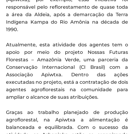
responsável pelo reflorestamento de quase toda
a área da Aldeia, após a demarcação da Terra
Indígena Kampa do Rio Amônia na década de
1990.
Atualmente, esta atividade dos agentes tem o
apoio por meio do projeto Nossas Futuras
Florestas – Amazônia Verde, uma parceria da
Conservação Internacional (CI Brasil) com a
Associação Apiwtxa. Dentro das ações
executadas no projeto, está a contratação de dois
agentes agroflorestais na comunidade para
ampliar o alcance de suas atribuições.
Graças ao trabalho planejado de produção
agroflorestal, na Apiwtxa a alimentação é
balanceada e equilibrada. Com o sucesso da