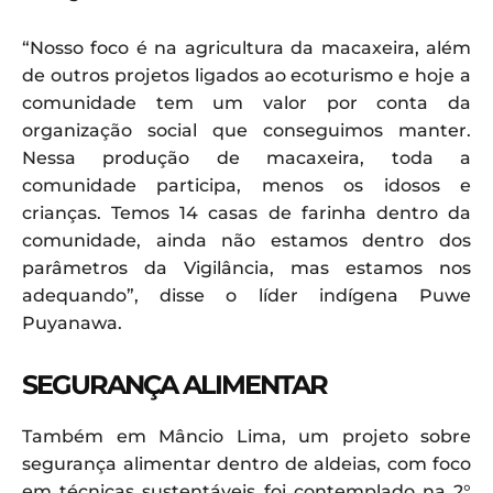
“Nosso foco é na agricultura da macaxeira, além
de outros projetos ligados ao ecoturismo e hoje a
comunidade tem um valor por conta da
organização social que conseguimos manter.
Nessa produção de macaxeira, toda a
comunidade participa, menos os idosos e
crianças. Temos 14 casas de farinha dentro da
comunidade, ainda não estamos dentro dos
parâmetros da Vigilância, mas estamos nos
adequando”, disse o líder indígena Puwe
Puyanawa.
SEGURANÇA ALIMENTAR
Também em Mâncio Lima, um projeto sobre
segurança alimentar dentro de aldeias, com foco
em técnicas sustentáveis foi contemplado na 2°