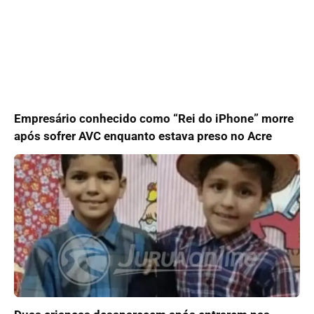
Empresário conhecido como “Rei do iPhone” morre
após sofrer AVC enquanto estava preso no Acre