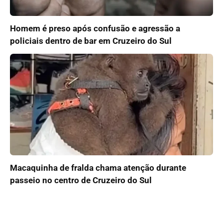
Homem é preso após confusão e agressão a
policiais dentro de bar em Cruzeiro do Sul
Macaquinha de fralda chama atenção durante
passeio no centro de Cruzeiro do Sul