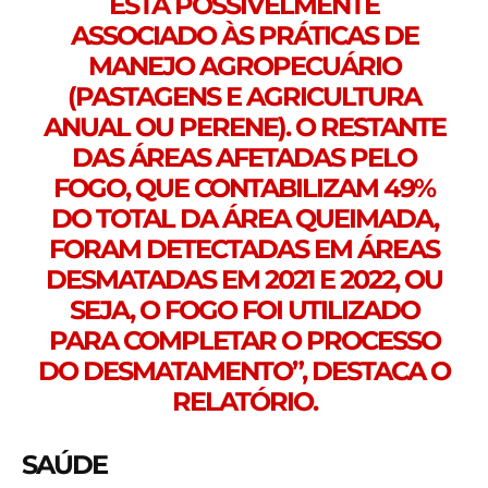
ESTÁ POSSIVELMENTE
ASSOCIADO ÀS PRÁTICAS DE
MANEJO AGROPECUÁRIO
(PASTAGENS E AGRICULTURA
ANUAL OU PERENE). O RESTANTE
DAS ÁREAS AFETADAS PELO
FOGO, QUE CONTABILIZAM 49%
DO TOTAL DA ÁREA QUEIMADA,
FORAM DETECTADAS EM ÁREAS
DESMATADAS EM 2021 E 2022, OU
SEJA, O FOGO FOI UTILIZADO
PARA COMPLETAR O PROCESSO
DO DESMATAMENTO”, DESTACA O
RELATÓRIO.
SAÚDE