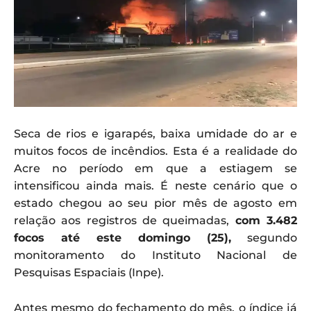
Seca de rios e igarapés, baixa umidade do ar e
muitos focos de incêndios. Esta é a realidade do
Acre no período em que a estiagem se
intensificou ainda mais. É neste cenário que o
estado chegou ao seu pior mês de agosto em
relação aos registros de queimadas,
com 3.482
focos até este domingo (25),
segundo
monitoramento do Instituto Nacional de
Pesquisas Espaciais (Inpe).
Antes mesmo do fechamento do mês, o índice já