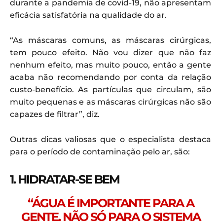
durante a pandemia de covid-19, não apresentam
eficácia satisfatória na qualidade do ar.
“As máscaras comuns, as máscaras cirúrgicas,
tem pouco efeito. Não vou dizer que não faz
nenhum efeito, mas muito pouco, então a gente
acaba não recomendando por conta da relação
custo-benefício. As partículas que circulam, são
muito pequenas e as máscaras cirúrgicas não são
capazes de filtrar”, diz.
Outras dicas valiosas que o especialista destaca
para o período de contaminação pelo ar, são:
1. HIDRATAR-SE BEM
“ÁGUA É IMPORTANTE PARA A
GENTE, NÃO SÓ PARA O SISTEMA