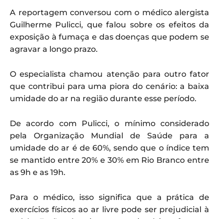
A reportagem conversou com o médico alergista
Guilherme Pulicci, que falou sobre os efeitos da
exposição à fumaça e das doenças que podem se
agravar a longo prazo.
O especialista chamou atenção para outro fator
que contribui para uma piora do cenário: a baixa
umidade do ar na região durante esse período.
De acordo com Pulicci, o mínimo considerado
pela Organização Mundial de Saúde para a
umidade do ar é de 60%, sendo que o índice tem
se mantido entre 20% e 30% em Rio Branco entre
as 9h e as 19h.
Para o médico, isso significa que a prática de
exercícios físicos ao ar livre pode ser prejudicial à