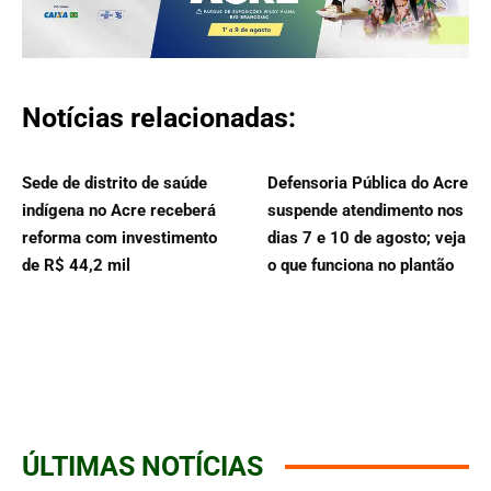
Notícias relacionadas:
Sede de distrito de saúde
Defensoria Pública do Acre
indígena no Acre receberá
suspende atendimento nos
reforma com investimento
dias 7 e 10 de agosto; veja
de R$ 44,2 mil
o que funciona no plantão
ÚLTIMAS NOTÍCIAS