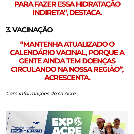
PARA FAZER ESSA HIDRATAÇÃO
INDIRETA”, DESTACA.
3. VACINAÇÃO
“MANTENHA ATUALIZADO O
CALENDÁRIO VACINAL, PORQUE A
GENTE AINDA TEM DOENÇAS
CIRCULANDO NA NOSSA REGIÃO”,
ACRESCENTA.
Com informações do G1 Acre