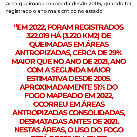
área queimada mapeada desde 2005, quando foi
registrado o ano mais crítico no estado.
“EM 2022, FORAM REGISTRADOS
322.019 HÁ (3.220 KM2) DE
QUEIMADAS EM ÁREAS
ANTROPIZADAS, CERCA DE 29%
MAIOR QUE NO ANO DE 2021, ANO
COM A SEGUNDA MAIOR
ESTIMATIVA DESDE 2005.
APROXIMADAMENTE 51% DO
FOGO MAPEADO EM 2022,
OCORREU EM ÁREAS
ANTROPIZADAS CONSOLIDADAS,
DESMATADAS ANTES DE 2021.
NESTAS ÁREAS, O USO DO FOGO