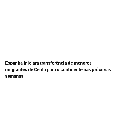
Espanha iniciará transferência de menores
imigrantes de Ceuta para o continente nas próximas
semanas