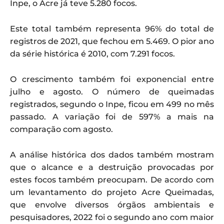
Inpe, o Acre já teve 5.280 focos.
Este total também representa 96% do total de
registros de 2021, que fechou em 5.469. O pior ano
da série histórica é 2010, com 7.291 focos.
O crescimento também foi exponencial entre
julho e agosto. O número de queimadas
registrados, segundo o Inpe, ficou em 499 no mês
passado. A variação foi de 597% a mais na
comparação com agosto.
A análise histórica dos dados também mostram
que o alcance e a destruição provocadas por
estes focos também preocupam. De acordo com
um levantamento do projeto Acre Queimadas,
que envolve diversos órgãos ambientais e
pesquisadores, 2022 foi o segundo ano com maior