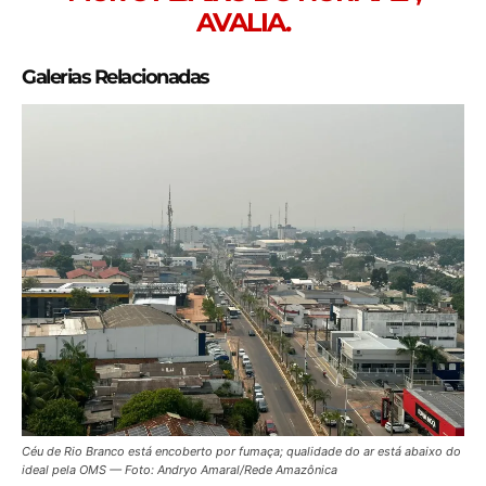
AVALIA.
Galerias Relacionadas
Céu de Rio Branco está encoberto por fumaça; qualidade do ar está abaixo do
ideal pela OMS — Foto: Andryo Amaral/Rede Amazônica