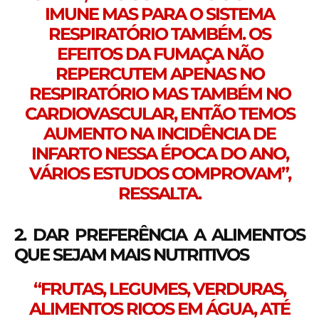
IMUNE MAS PARA O SISTEMA
RESPIRATÓRIO TAMBÉM. OS
EFEITOS DA FUMAÇA NÃO
REPERCUTEM APENAS NO
RESPIRATÓRIO MAS TAMBÉM NO
CARDIOVASCULAR, ENTÃO TEMOS
AUMENTO NA INCIDÊNCIA DE
INFARTO NESSA ÉPOCA DO ANO,
VÁRIOS ESTUDOS COMPROVAM”,
RESSALTA.
2. DAR PREFERÊNCIA A ALIMENTOS
QUE SEJAM MAIS NUTRITIVOS
“FRUTAS, LEGUMES, VERDURAS,
ALIMENTOS RICOS EM ÁGUA, ATÉ