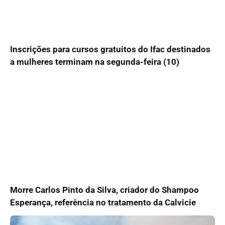
Inscrições para cursos gratuitos do Ifac destinados
a mulheres terminam na segunda-feira (10)
Morre Carlos Pinto da Silva, criador do Shampoo
Esperança, referência no tratamento da Calvicie