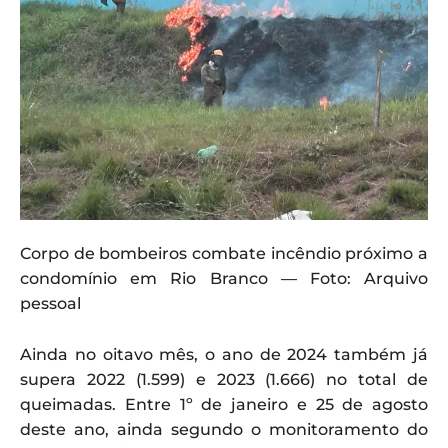
Corpo de bombeiros combate incêndio próximo a
condomínio em Rio Branco — Foto: Arquivo
pessoal
Ainda no oitavo mês, o ano de 2024 também já
supera 2022 (1.599) e 2023 (1.666) no total de
queimadas. Entre 1º de janeiro e 25 de agosto
deste ano, ainda segundo o monitoramento do