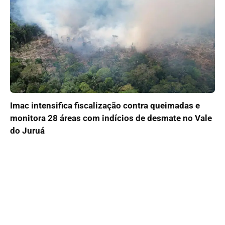
Imac intensifica fiscalização contra queimadas e
monitora 28 áreas com indícios de desmate no Vale
do Juruá