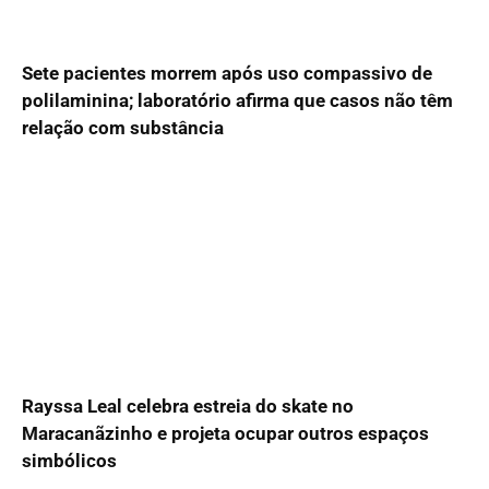
Sete pacientes morrem após uso compassivo de
polilaminina; laboratório afirma que casos não têm
relação com substância
Rayssa Leal celebra estreia do skate no
Maracanãzinho e projeta ocupar outros espaços
simbólicos