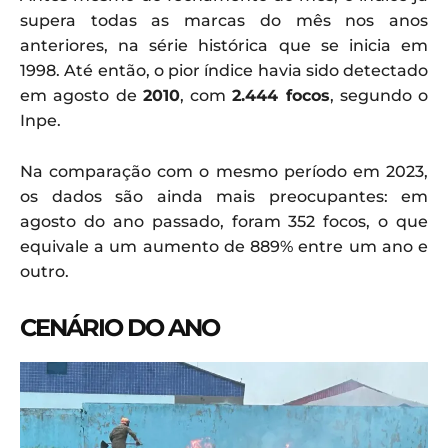
supera todas as marcas do mês nos anos
anteriores, na série histórica que se inicia em
1998. Até então, o pior índice havia sido detectado
em agosto de
2010
, com
2.444 focos
, segundo o
Inpe.
Na comparação com o mesmo período em 2023,
os dados são ainda mais preocupantes: em
agosto do ano passado, foram 352 focos, o que
equivale a um aumento de 889% entre um ano e
outro.
CENÁRIO DO ANO