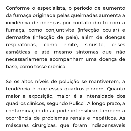
Conforme o especialista, o período de aumento
da fumaça originada pelas queimadas aumenta a
incidência de doenças por contato direto com a
fumaça, como conjuntivite (infecção ocular) e
dermatite (infecção de pele), além de doenças
respiratórias, como rinite, sinusite, crises
asmáticas e até mesmo sintomas que não
necessariamente acompanham uma doença de
base, como tosse crônica.
Se os altos níveis de poluição se mantiverem, a
tendência é que esses quadros piorem. Quanto
maior a exposição, maior é a intensidade dos
quadros clínicos, segundo Pulicci. A longo prazo, a
contaminação do ar pode intensificar também a
ocorrência de problemas renais e hepáticos. As
máscaras cirúrgicas, que foram indispensáveis