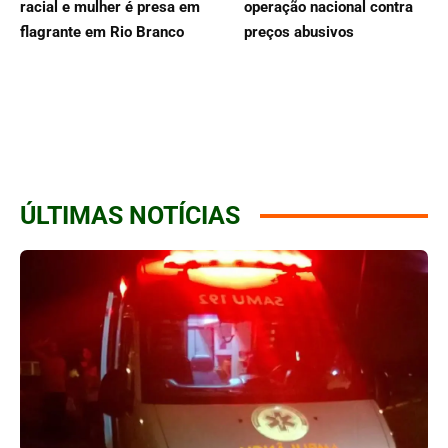
racial e mulher é presa em
operação nacional contra
flagrante em Rio Branco
preços abusivos
ÚLTIMAS NOTÍCIAS