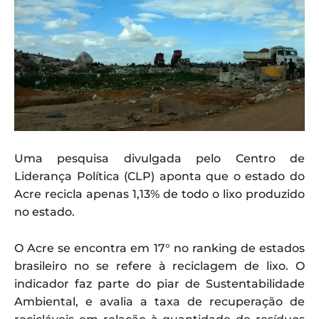
Uma pesquisa divulgada pelo Centro de
Liderança Política (CLP) aponta que o estado do
Acre recicla apenas 1,13% de todo o lixo produzido
no estado.
O Acre se encontra em 17° no ranking de estados
brasileiro no se refere à reciclagem de lixo. O
indicador faz parte do piar de Sustentabilidade
Ambiental, e avalia a taxa de recuperação de