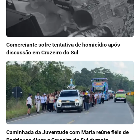
Comerciante sofre tentativa de homicídio após
discussão em Cruzeiro do Sul
Caminhada da Juventude com Maria reúne fiéis de