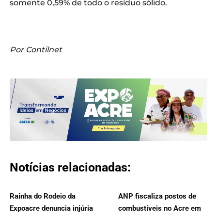
somente 0,59% de todo o resíduo sólido.
Por Contilnet
Notícias relacionadas:
Rainha do Rodeio da
ANP fiscaliza postos de
Expoacre denuncia injúria
combustíveis no Acre em