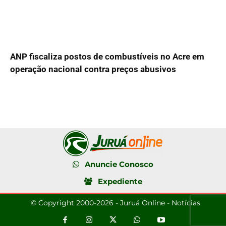
ANP fiscaliza postos de combustíveis no Acre em
operação nacional contra preços abusivos
Anuncie Conosco
Expediente
© Copyright 2000-2026 - Juruá Online - Notícias