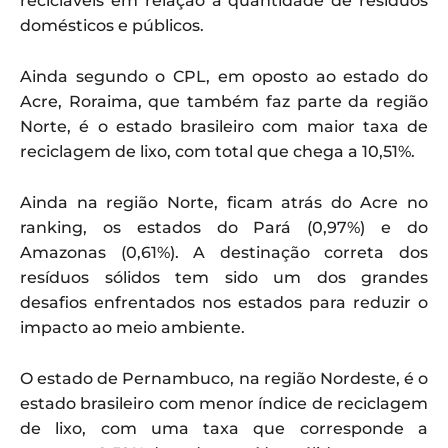
recicláveis em relação à quantidade de resíduos
domésticos e públicos.
Ainda segundo o CPL, em oposto ao estado do
Acre, Roraima, que também faz parte da região
Norte, é o estado brasileiro com maior taxa de
reciclagem de lixo, com total que chega a 10,51%.
Ainda na região Norte, ficam atrás do Acre no
ranking, os estados do Pará (0,97%) e do
Amazonas (0,61%). A destinação correta dos
resíduos sólidos tem sido um dos grandes
desafios enfrentados nos estados para reduzir o
impacto ao meio ambiente.
O estado de Pernambuco, na região Nordeste, é o
estado brasileiro com menor índice de reciclagem
de lixo, com uma taxa que corresponde a