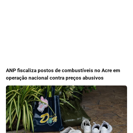
ANP fiscaliza postos de combustíveis no Acre em
operação nacional contra preços abusivos