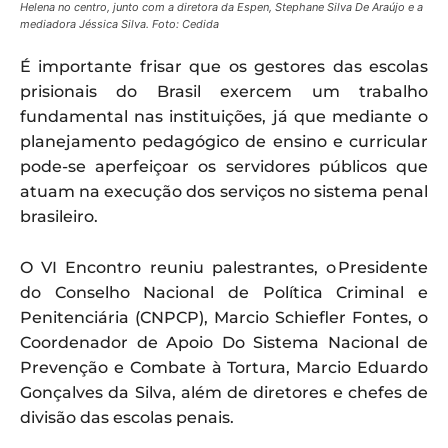
Helena no centro, junto com a diretora da Espen, Stephane Silva De Araújo e a
mediadora Jéssica Silva. Foto: Cedida
É importante frisar que os gestores das escolas
prisionais do Brasil exercem um trabalho
fundamental nas instituições, já que mediante o
planejamento pedagógico de ensino e curricular
pode-se aperfeiçoar os servidores públicos que
atuam na execução dos serviços no sistema penal
brasileiro.
O VI Encontro reuniu palestrantes, o Presidente
do Conselho Nacional de Política Criminal e
Penitenciária (CNPCP), Marcio Schiefler Fontes, o
Coordenador de Apoio Do Sistema Nacional de
Prevenção e Combate à Tortura, Marcio Eduardo
Gonçalves da Silva, além de diretores e chefes de
divisão das escolas penais.