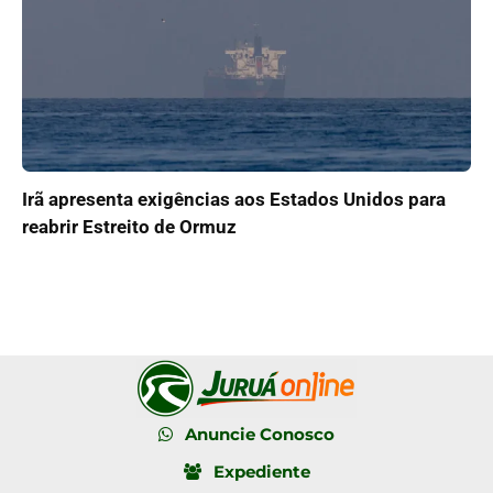
Irã apresenta exigências aos Estados Unidos para
reabrir Estreito de Ormuz
Anuncie Conosco
Expediente