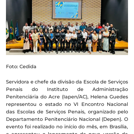
Foto: Cedida
Servidora e chefe da divisão da Escola de Serviços
Penais do Instituto de Administração
Penitenciária do Acre (Iapen/AC), Helena Guedes
representou o estado no VI Encontro Nacional
das Escolas de Serviços Penais, organizado pelo
Departamento Penitenciário Nacional (Depen). O
evento foi realizado no início do mês, em Brasília,