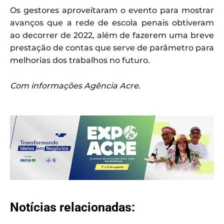
Os gestores aproveitaram o evento para mostrar
avanços que a rede de escola penais obtiveram
ao decorrer de 2022, além de fazerem uma breve
prestação de contas que serve de parâmetro para
melhorias dos trabalhos no futuro.
Com informações Agência Acre.
Notícias relacionadas: