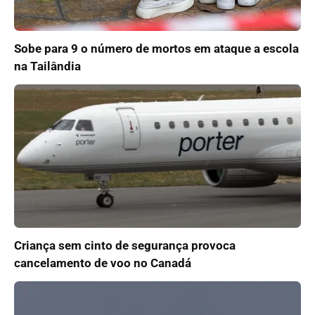
Sobe para 9 o número de mortos em ataque a escola
na Tailândia
Criança sem cinto de segurança provoca
cancelamento de voo no Canadá