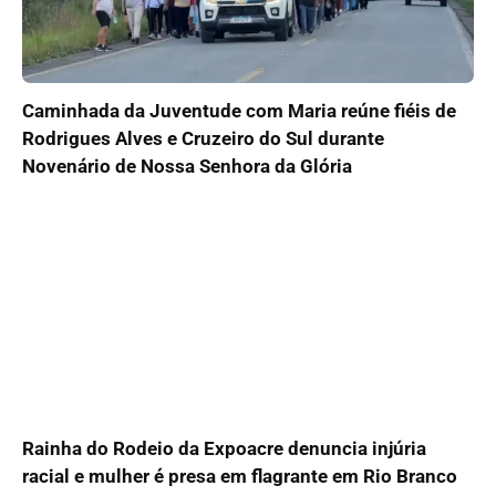
Caminhada da Juventude com Maria reúne fiéis de
Rodrigues Alves e Cruzeiro do Sul durante
Novenário de Nossa Senhora da Glória
Rainha do Rodeio da Expoacre denuncia injúria
racial e mulher é presa em flagrante em Rio Branco