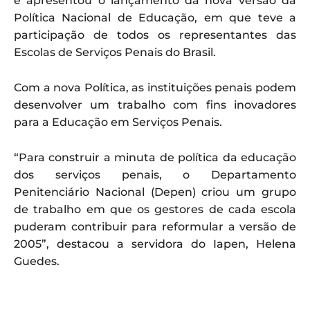
e apresentou o lançamento da nova versão da
Política Nacional de Educação, em que teve a
participação de todos os representantes das
Escolas de Serviços Penais do Brasil.
Com a nova Política, as instituições penais podem
desenvolver um trabalho com fins inovadores
para a Educação em Serviços Penais.
“Para construir a minuta de política da educação
dos serviços penais, o Departamento
Penitenciário Nacional (Depen) criou um grupo
de trabalho em que os gestores de cada escola
puderam contribuir para reformular a versão de
2005”, destacou a servidora do Iapen, Helena
Guedes.