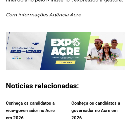
Com informações Agência Acre
Notícias relacionadas:
Conheça os candidatos a
Conheça os candidatos a
vice-governador no Acre
governador no Acre em
em 2026
2026