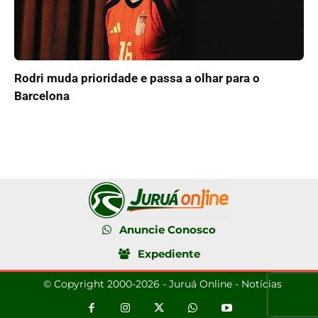
Rodri muda prioridade e passa a olhar para o
Barcelona
Anuncie Conosco
Expediente
© Copyright 2000-2026 - Juruá Online - Notícias