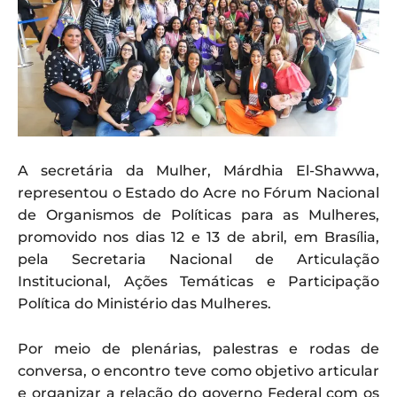
A secretária da Mulher, Márdhia El-Shawwa,
representou o Estado do Acre no Fórum Nacional
de Organismos de Políticas para as Mulheres,
promovido nos dias 12 e 13 de abril, em Brasília,
pela Secretaria Nacional de Articulação
Institucional, Ações Temáticas e Participação
Política do Ministério das Mulheres.
Por meio de plenárias, palestras e rodas de
conversa, o encontro teve como objetivo articular
e organizar a relação do governo Federal com os