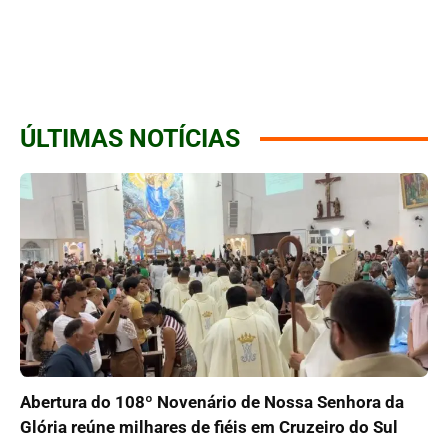
ÚLTIMAS NOTÍCIAS
Abertura do 108º Novenário de Nossa Senhora da
Glória reúne milhares de fiéis em Cruzeiro do Sul