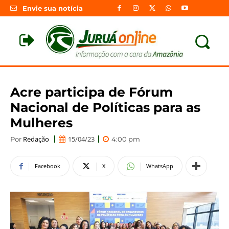
Envie sua notícia
Acre participa de Fórum
Nacional de Políticas para as
Mulheres
Redação
15/04/23
Por
4:00 pm
Facebook
X
WhatsApp