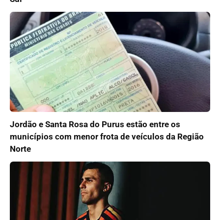
Jordão e Santa Rosa do Purus estão entre os
municípios com menor frota de veículos da Região
Norte