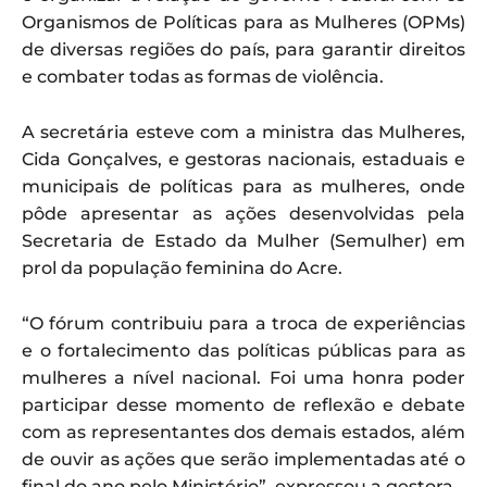
Organismos de Políticas para as Mulheres (OPMs)
de diversas regiões do país, para garantir direitos
e combater todas as formas de violência.
A secretária esteve com a ministra das Mulheres,
Cida Gonçalves, e gestoras nacionais, estaduais e
municipais de políticas para as mulheres, onde
pôde apresentar as ações desenvolvidas pela
Secretaria de Estado da Mulher (Semulher) em
prol da população feminina do Acre.
“O fórum contribuiu para a troca de experiências
e o fortalecimento das políticas públicas para as
mulheres a nível nacional. Foi uma honra poder
participar desse momento de reflexão e debate
com as representantes dos demais estados, além
de ouvir as ações que serão implementadas até o
final do ano pelo Ministério”, expressou a gestora.