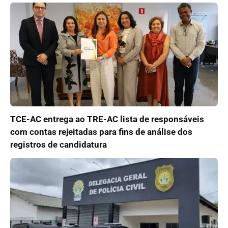
TCE-AC entrega ao TRE-AC lista de responsáveis
com contas rejeitadas para fins de análise dos
registros de candidatura