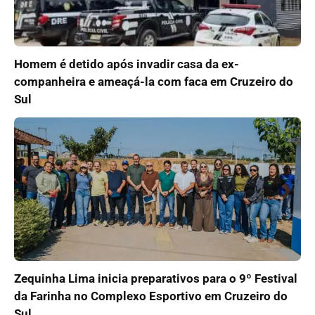
Homem é detido após invadir casa da ex-
companheira e ameaçá-la com faca em Cruzeiro do
Sul
Zequinha Lima inicia preparativos para o 9º Festival
da Farinha no Complexo Esportivo em Cruzeiro do
Sul