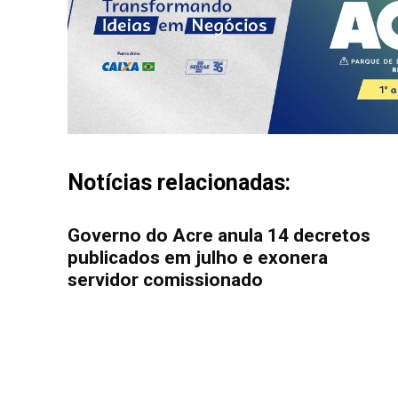
Notícias relacionadas:
Governo do Acre anula 14 decretos
publicados em julho e exonera
servidor comissionado