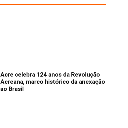
Acre celebra 124 anos da Revolução
Acreana, marco histórico da anexação
ao Brasil