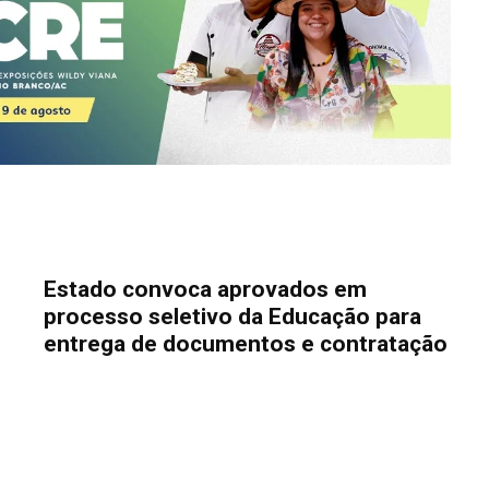
Estado convoca aprovados em
processo seletivo da Educação para
entrega de documentos e contratação