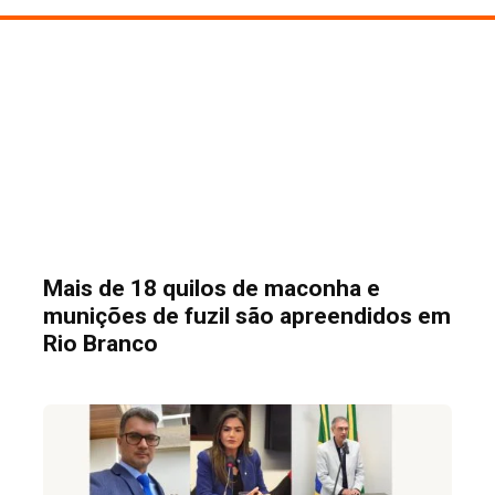
Mais de 18 quilos de maconha e
munições de fuzil são apreendidos em
Rio Branco