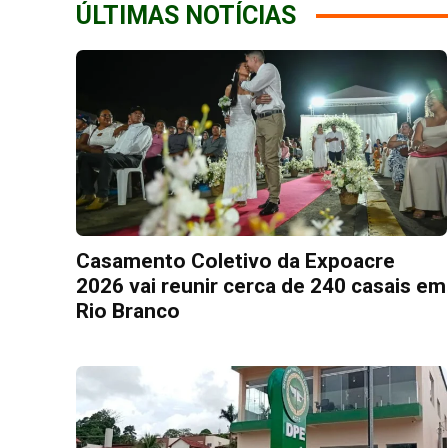
ÚLTIMAS NOTÍCIAS
Casamento Coletivo da Expoacre
2026 vai reunir cerca de 240 casais em
Rio Branco