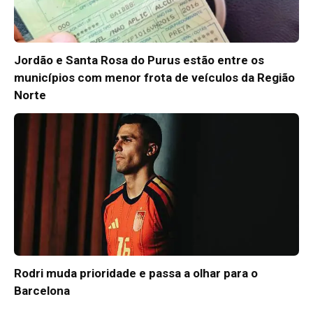
Jordão e Santa Rosa do Purus estão entre os
municípios com menor frota de veículos da Região
Norte
Rodri muda prioridade e passa a olhar para o
Barcelona