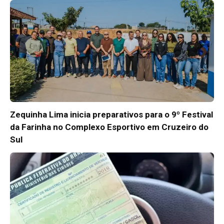
Zequinha Lima inicia preparativos para o 9º Festival
da Farinha no Complexo Esportivo em Cruzeiro do
Sul