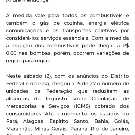
André Mendonça.
A medida vale para todos os combustíveis e
também o gás de cozinha, energia elétrica
comunicações e os transportes coletivos por
considerá-los serviços essenciais. Com a medida
a redução dos combustíveis pode chegar a R$
0,60 nas bombas, porém, ocorrem variações de
região para região.
Neste sábado (2), com os anúncios do Distrito
Federal e do Pará, chegou a 15 de 27 o número de
unidades da Federação que reduziram as
alíquotas do Imposto sobre Circulação de
Mercadorias e Serviços (ICMS) cobrado dos
consumidores. Até o momento, os estados do
Pará, Alagoas, Espírito Santo, Bahia, Goiás,
Maranhão, Minas Gerais, Paraná, Rio de Janeiro,