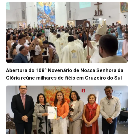
Abertura do 108º Novenário de Nossa Senhora da
Glória reúne milhares de fiéis em Cruzeiro do Sul