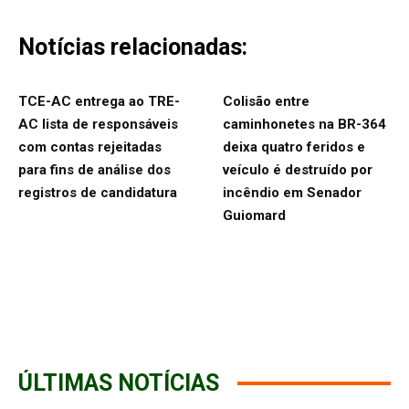
Notícias relacionadas:
TCE-AC entrega ao TRE-
Colisão entre
AC lista de responsáveis
caminhonetes na BR-364
com contas rejeitadas
deixa quatro feridos e
para fins de análise dos
veículo é destruído por
registros de candidatura
incêndio em Senador
Guiomard
ÚLTIMAS NOTÍCIAS