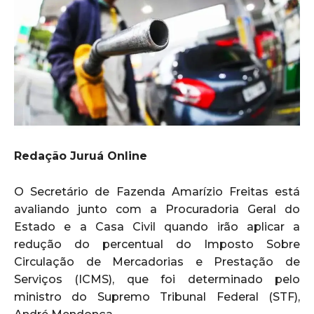
Redação Juruá Online
O Secretário de Fazenda Amarízio Freitas está
avaliando junto com a Procuradoria Geral do
Estado e a Casa Civil quando irão aplicar a
redução do percentual do Imposto Sobre
Circulação de Mercadorias e Prestação de
Serviços (ICMS), que foi determinado pelo
ministro do Supremo Tribunal Federal (STF),