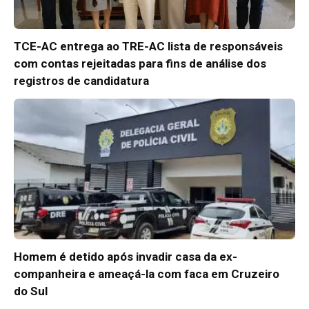
TCE-AC entrega ao TRE-AC lista de responsáveis
com contas rejeitadas para fins de análise dos
registros de candidatura
Homem é detido após invadir casa da ex-
companheira e ameaçá-la com faca em Cruzeiro
do Sul