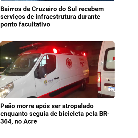
Bairros de Cruzeiro do Sul recebem
serviços de infraestrutura durante
ponto facultativo
Peão morre após ser atropelado
enquanto seguia de bicicleta pela BR-
364, no Acre