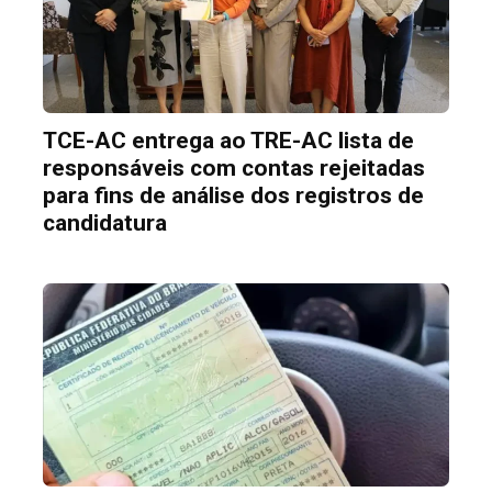
TCE-AC entrega ao TRE-AC lista de
responsáveis com contas rejeitadas
para fins de análise dos registros de
candidatura