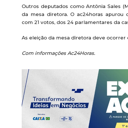
Outros deputados como Antônia Sales (M
da mesa diretora. O ac24horas apurou 
com 21 votos, dos 24 parlamentares da ca
As eleição da mesa diretora deve ocorrer 
Com informações Ac24Horas.