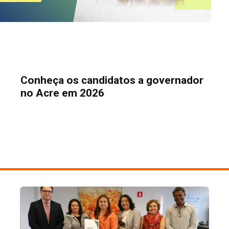
Conheça os candidatos a governador
no Acre em 2026