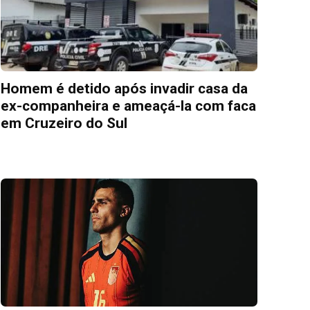
Homem é detido após invadir casa da
ex-companheira e ameaçá-la com faca
em Cruzeiro do Sul