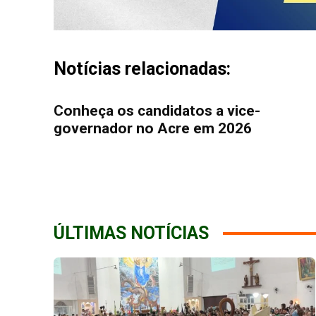
Notícias relacionadas:
Conheça os candidatos a vice-
governador no Acre em 2026
ÚLTIMAS NOTÍCIAS