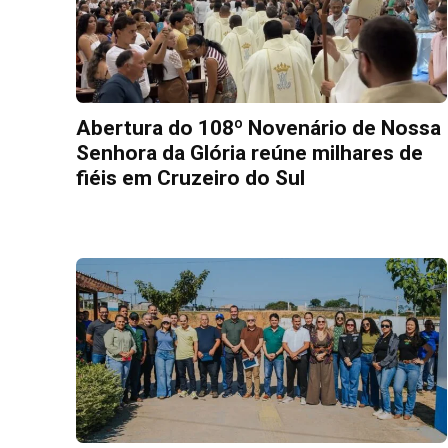
Abertura do 108º Novenário de Nossa
Senhora da Glória reúne milhares de
fiéis em Cruzeiro do Sul