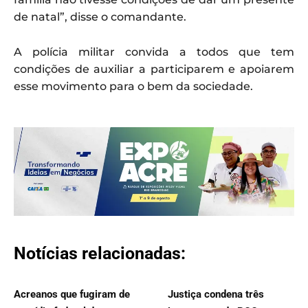
de natal”, disse o comandante.
A polícia militar convida a todos que tem
condições de auxiliar a participarem e apoiarem
esse movimento para o bem da sociedade.
Notícias relacionadas:
Acreanos que fugiram de
Justiça condena três