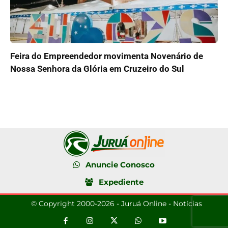
Feira do Empreendedor movimenta Novenário de
Nossa Senhora da Glória em Cruzeiro do Sul
Anuncie Conosco
Expediente
© Copyright 2000-2026 - Juruá Online - Notícias