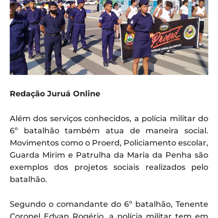
Redação Juruá Online
Além dos serviços conhecidos, a polícia militar do
6º batalhão também atua de maneira social.
Movimentos como o Proerd, Policiamento escolar,
Guarda Mirim e Patrulha da Maria da Penha são
exemplos dos projetos sociais realizados pelo
batalhão.
Segundo o comandante do 6º batalhão, Tenente
Coronel Edvan Rogério, a polícia militar tem em