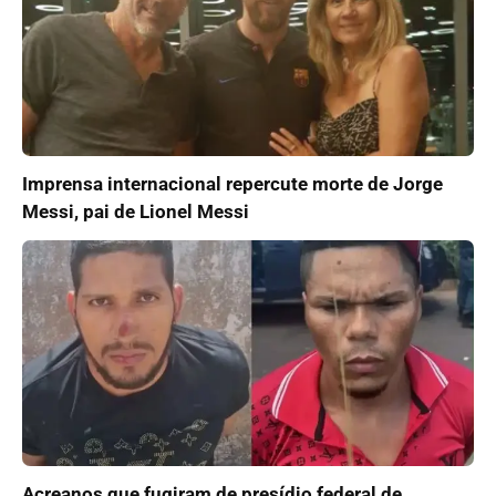
Imprensa internacional repercute morte de Jorge
Messi, pai de Lionel Messi
Acreanos que fugiram de presídio federal de