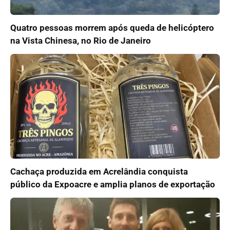
Quatro pessoas morrem após queda de helicóptero
na Vista Chinesa, no Rio de Janeiro
Cachaça produzida em Acrelândia conquista
público da Expoacre e amplia planos de exportação