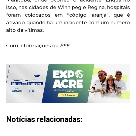
isso, nas cidades de Winnipeg e Regina, hospitais
foram colocados em “código laranja”, que é
ativado quando há um incidente com um número
alto de vítimas.
Com informações da
EFE.
Notícias relacionadas: