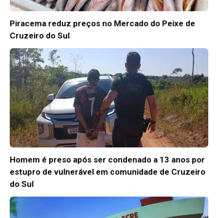
Piracema reduz preços no Mercado do Peixe de
Cruzeiro do Sul
Homem é preso após ser condenado a 13 anos por
estupro de vulnerável em comunidade de Cruzeiro
do Sul