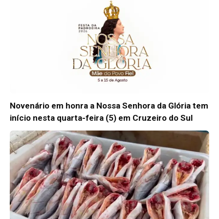
Novenário em honra a Nossa Senhora da Glória tem
início nesta quarta-feira (5) em Cruzeiro do Sul