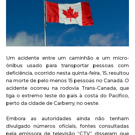
Um acidente entre um caminhão e um micro-
ônibus usado para transportar pessoas com
deficiência, ocorrido nesta quinta-feira, 15, resultou
na morte de pelo menos 15 pessoas no Canadá. O
acidente ocorreu na rodovia Trans-Canada, que
liga o extremo leste do país à costa do Pacífico,
perto da cidade de Carberry, no oeste.
Embora as autoridades ainda não tenham
divulgado números oficiais, fontes consultadas
pela emissora de televisão “CTV” disseram que