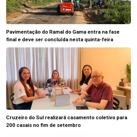
Pavimentação do Ramal do Gama entra na fase
final e deve ser concluída nesta quinta-feira
Cruzeiro do Sul realizará casamento coletivo para
200 casais no fim de setembro