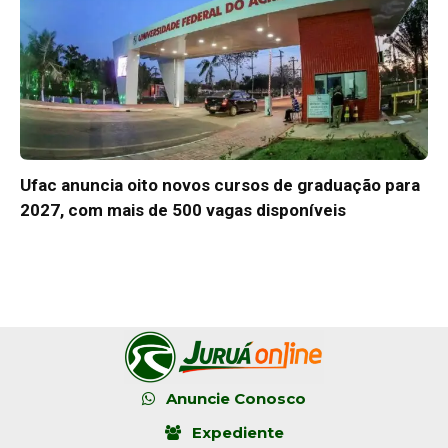
Ufac anuncia oito novos cursos de graduação para
2027, com mais de 500 vagas disponíveis
Anuncie Conosco
Expediente