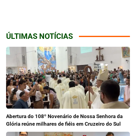
ÚLTIMAS NOTÍCIAS
Abertura do 108º Novenário de Nossa Senhora da
Glória reúne milhares de fiéis em Cruzeiro do Sul