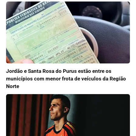
Jordão e Santa Rosa do Purus estão entre os
municípios com menor frota de veículos da Região
Norte