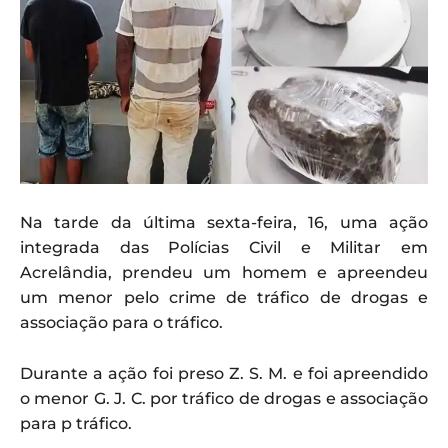
Na tarde da última sexta-feira, 16, uma ação
integrada das Polícias Civil e Militar em
Acrelândia, prendeu um homem e apreendeu
um menor pelo crime de tráfico de drogas e
associação para o tráfico.
Durante a ação foi preso Z. S. M. e foi apreendido
o menor G. J. C. por tráfico de drogas e associação
para p tráfico.