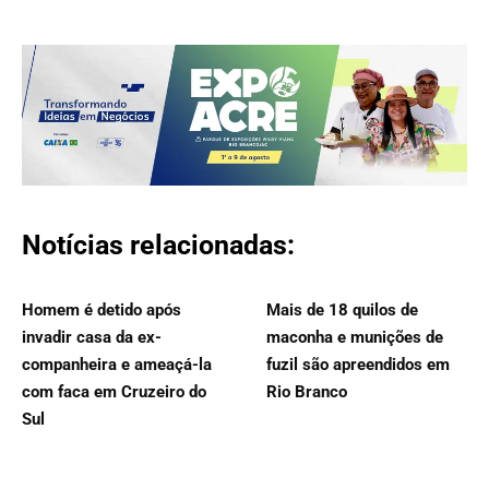
Notícias relacionadas:
Homem é detido após
Mais de 18 quilos de
invadir casa da ex-
maconha e munições de
companheira e ameaçá-la
fuzil são apreendidos em
com faca em Cruzeiro do
Rio Branco
Sul