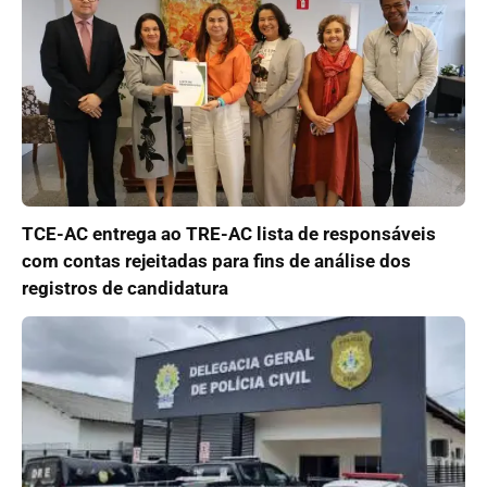
TCE-AC entrega ao TRE-AC lista de responsáveis
com contas rejeitadas para fins de análise dos
registros de candidatura