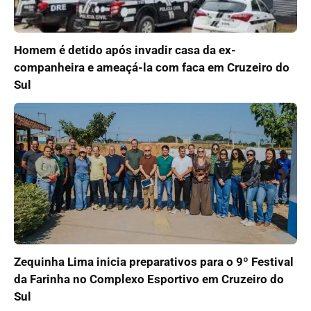
Homem é detido após invadir casa da ex-
companheira e ameaçá-la com faca em Cruzeiro do
Sul
Zequinha Lima inicia preparativos para o 9º Festival
da Farinha no Complexo Esportivo em Cruzeiro do
Sul