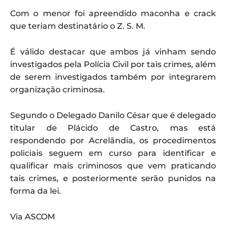
Com o menor foi apreendido maconha e crack
que teriam destinatário o Z. S. M.
É válido destacar que ambos já vinham sendo
investigados pela Polícia Civil por tais crimes, além
de serem investigados também por integrarem
organização criminosa.
Segundo o Delegado Danilo César que é delegado
titular de Plácido de Castro, mas está
respondendo por Acrelândia, os procedimentos
policiais seguem em curso para identificar e
qualificar mais criminosos que vem praticando
tais crimes, e posteriormente serão punidos na
forma da lei.
Via ASCOM