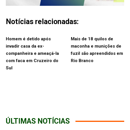
Notícias relacionadas:
Homem é detido após
Mais de 18 quilos de
invadir casa da ex-
maconha e munições de
companheira e ameaçá-la
fuzil são apreendidos em
com faca em Cruzeiro do
Rio Branco
Sul
ÚLTIMAS NOTÍCIAS