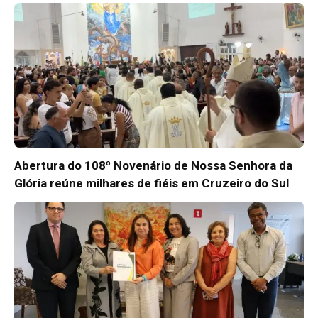
Abertura do 108º Novenário de Nossa Senhora da
Glória reúne milhares de fiéis em Cruzeiro do Sul