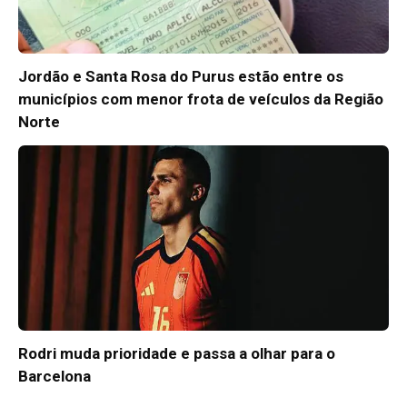
Jordão e Santa Rosa do Purus estão entre os
municípios com menor frota de veículos da Região
Norte
Rodri muda prioridade e passa a olhar para o
Barcelona