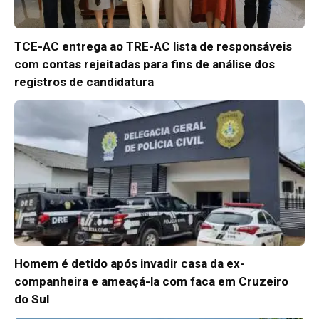
TCE-AC entrega ao TRE-AC lista de responsáveis
com contas rejeitadas para fins de análise dos
registros de candidatura
Homem é detido após invadir casa da ex-
companheira e ameaçá-la com faca em Cruzeiro
do Sul