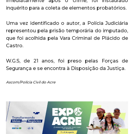
Imediatamente após o crime, foi instaurado
inquérito para a coleta de elementos probatórios.
Uma vez identificado o autor, a Polícia Judiciária
representou pela prisão temporária do imputado,
que foi acolhida pela Vara Criminal de Plácido de
Castro.
W.G.S, de 21 anos, foi preso pelas Forças de
Segurança e se encontra à Disposição da Justiça.
Ascom/Polícia Civil do Acre