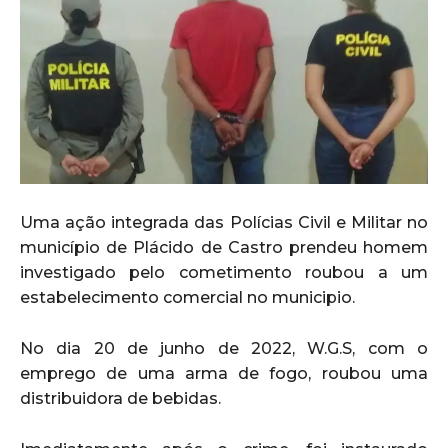
Uma ação integrada das Polícias Civil e Militar no
município de Plácido de Castro prendeu homem
investigado pelo cometimento roubou a um
estabelecimento comercial no municipio.
No dia 20 de junho de 2022, W.G.S, com o
emprego de uma arma de fogo, roubou uma
distribuidora de bebidas.