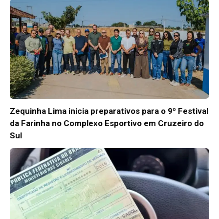
Zequinha Lima inicia preparativos para o 9º Festival
da Farinha no Complexo Esportivo em Cruzeiro do
Sul