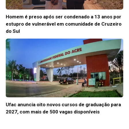
Homem é preso após ser condenado a 13 anos por
estupro de vulnerável em comunidade de Cruzeiro
do Sul
Ufac anuncia oito novos cursos de graduação para
2027, com mais de 500 vagas disponíveis