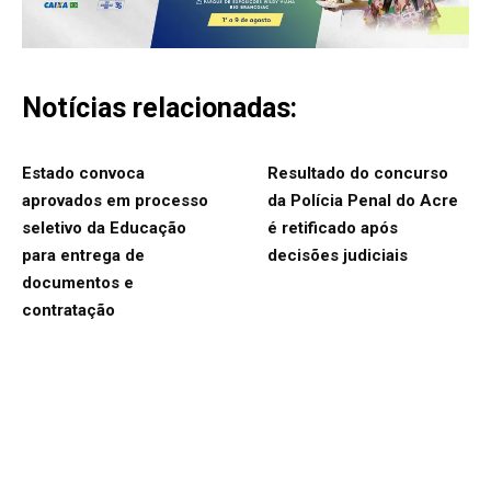
Notícias relacionadas:
Estado convoca
Resultado do concurso
aprovados em processo
da Polícia Penal do Acre
seletivo da Educação
é retificado após
para entrega de
decisões judiciais
documentos e
contratação