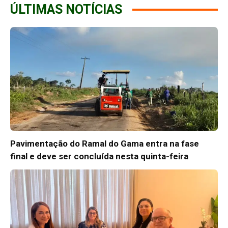
ÚLTIMAS NOTÍCIAS
Pavimentação do Ramal do Gama entra na fase
final e deve ser concluída nesta quinta-feira