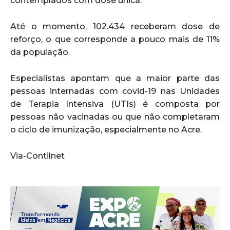
contemplados com dose única.
Até o momento, 102.434 receberam dose de
reforço, o que corresponde a pouco mais de 11%
da população.
Especialistas apontam que a maior parte das
pessoas internadas com covid-19 nas Unidades
de Terapia Intensiva (UTIs) é composta por
pessoas não vacinadas ou que não completaram
o ciclo de imunização, especialmente no Acre.
Via-Contilnet