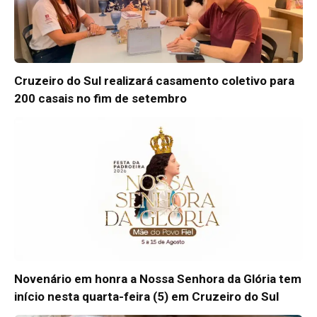
Cruzeiro do Sul realizará casamento coletivo para
200 casais no fim de setembro
Novenário em honra a Nossa Senhora da Glória tem
início nesta quarta-feira (5) em Cruzeiro do Sul