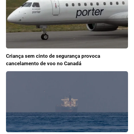
Criança sem cinto de segurança provoca
cancelamento de voo no Canadá