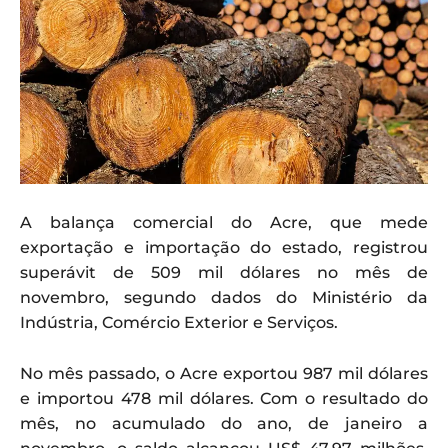
A balança comercial do Acre, que mede
exportação e importação do estado, registrou
superávit de 509 mil dólares no mês de
novembro, segundo dados do Ministério da
Indústria, Comércio Exterior e Serviços.
No mês passado, o Acre exportou 987 mil dólares
e importou 478 mil dólares. Com o resultado do
mês, no acumulado do ano, de janeiro a