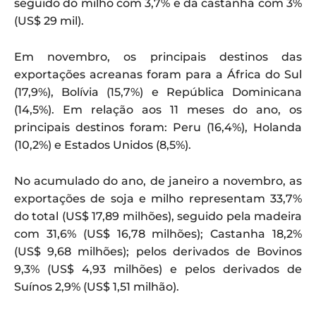
seguido do milho com 3,7% e da castanha com 3%
(US$ 29 mil).
Em novembro, os principais destinos das
exportações acreanas foram para a África do Sul
(17,9%), Bolívia (15,7%) e República Dominicana
(14,5%). Em relação aos 11 meses do ano, os
principais destinos foram: Peru (16,4%), Holanda
(10,2%) e Estados Unidos (8,5%).
No acumulado do ano, de janeiro a novembro, as
exportações de soja e milho representam 33,7%
do total (US$ 17,89 milhões), seguido pela madeira
com 31,6% (US$ 16,78 milhões); Castanha 18,2%
(US$ 9,68 milhões); pelos derivados de Bovinos
9,3% (US$ 4,93 milhões) e pelos derivados de
Suínos 2,9% (US$ 1,51 milhão).