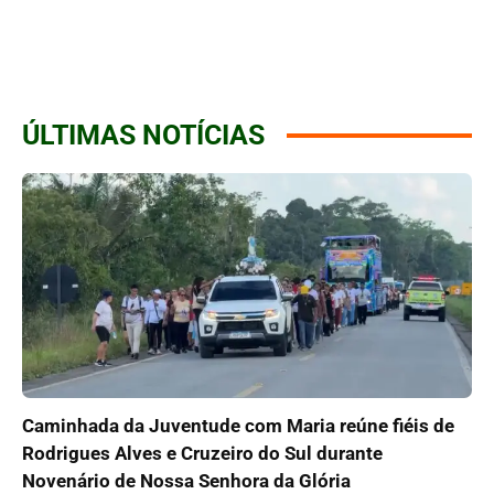
ÚLTIMAS NOTÍCIAS
Caminhada da Juventude com Maria reúne fiéis de
Rodrigues Alves e Cruzeiro do Sul durante
Novenário de Nossa Senhora da Glória