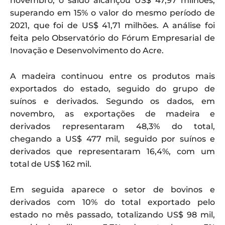
novembro, o saldo alcançou US$ 47,97 milhões,
superando em 15% o valor do mesmo período de
2021, que foi de US$ 41,71 milhões. A análise foi
feita pelo Observatório do Fórum Empresarial de
Inovação e Desenvolvimento do Acre.
A madeira continuou entre os produtos mais
exportados do estado, seguido do grupo de
suínos e derivados. Segundo os dados, em
novembro, as exportações de madeira e
derivados representaram 48,3% do total,
chegando a US$ 477 mil, seguido por suínos e
derivados que representaram 16,4%, com um
total de US$ 162 mil.
Em seguida aparece o setor de bovinos e
derivados com 10% do total exportado pelo
estado no mês passado, totalizando US$ 98 mil,