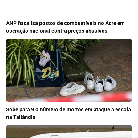
ANP fiscaliza postos de combustíveis no Acre em
operação nacional contra preços abusivos
Sobe para 9 o número de mortos em ataque a escola
na Tailândia