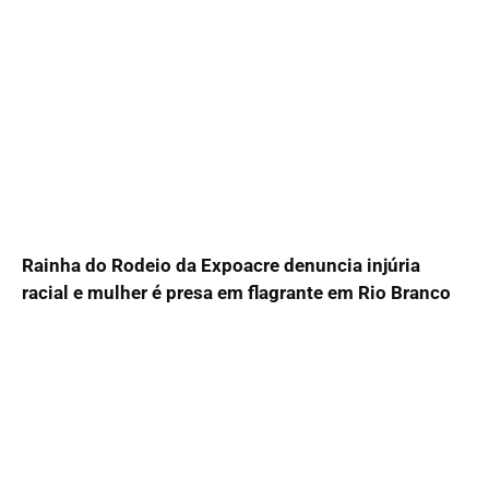
Rainha do Rodeio da Expoacre denuncia injúria
racial e mulher é presa em flagrante em Rio Branco