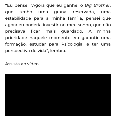
“Eu pensei: ‘Agora que eu ganhei o
Big Brother
,
que tenho uma grana reservada, uma
estabilidade para a minha família, pensei que
agora eu poderia investir no meu sonho, que não
precisava ficar mais guardado. A minha
prioridade naquele momento era garantir uma
formação, estudar para Psicologia, e ter uma
perspectiva de vida”, lembra.
Assista ao vídeo: