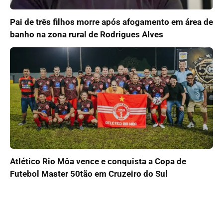
Pai de três filhos morre após afogamento em área de
banho na zona rural de Rodrigues Alves
Atlético Rio Môa vence e conquista a Copa de
Futebol Master 50tão em Cruzeiro do Sul