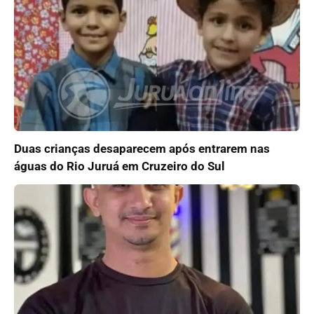
Duas crianças desaparecem após entrarem nas
águas do Rio Juruá em Cruzeiro do Sul