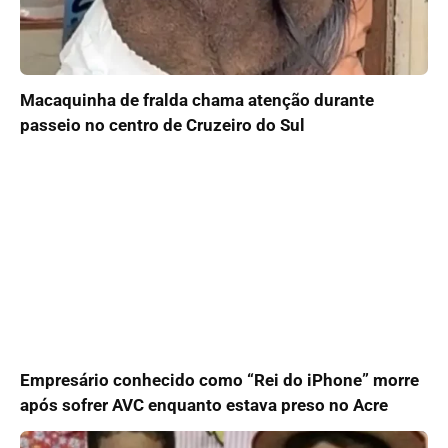
Macaquinha de fralda chama atenção durante
passeio no centro de Cruzeiro do Sul
Empresário conhecido como “Rei do iPhone” morre
após sofrer AVC enquanto estava preso no Acre