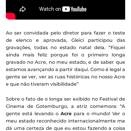
Ao ser convidada pelo diretor para fazer o teste
de elenco e aprovada, Gleici participou das
gravações, todas no estado natal dela. “Fiquei
ainda mais feliz porque foi o primeiro longa
gravado no Acre, no meu estado, e de saber que
estamos avançando a partir daqui. Como é legal a
gente se ver, ver as ruas históricas no nosso Acre
e que não tiveram visibilidade”
Sobre o fato de o longa ser exibido no Festival de
Cinema de Gotemburgo, a atriz comemora: “A
gente está levando o
Acre
para o mundo! Ver o
meu estado reconhecido internacionalmente me
dá uma certeza de que eu estou fazendo a coisa