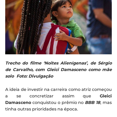
Trecho do filme ‘Noites Alienígenas’, de Sérgio
de Carvalho, com Gleici Damasceno como mãe
solo Foto: Divulgação
A ideia de investir na carreira como atriz começou
a se concretizar assim que
Gleici
Damasceno
conquistou o prêmio no
BBB 18
, mas
tinha outras prioridades na época.