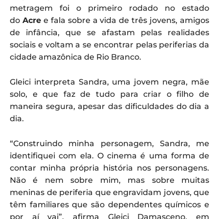
metragem foi o primeiro rodado no estado
do
Acre
e fala sobre a vida de três jovens, amigos
de infância, que se afastam pelas realidades
sociais e voltam a se encontrar pelas periferias da
cidade amazônica de Rio Branco.
Gleici interpreta Sandra, uma jovem negra, mãe
solo, e que faz de tudo para criar o filho de
maneira segura, apesar das dificuldades do dia a
dia.
“Construindo minha personagem, Sandra, me
identifiquei com ela. O cinema é uma forma de
contar minha própria história nos personagens.
Não é nem sobre mim, mas sobre muitas
meninas de periferia que engravidam jovens, que
têm familiares que são dependentes químicos e
por aí vai”, afirma Gleici Damasceno, em