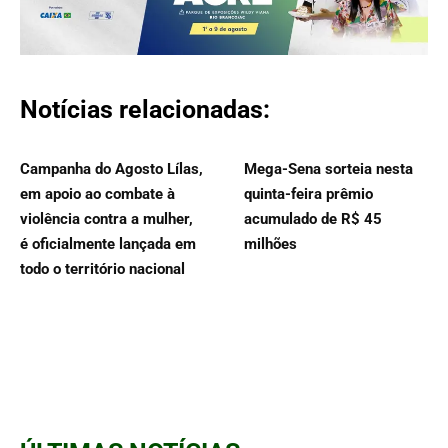
Notícias relacionadas:
Campanha do Agosto Lílas,
Mega-Sena sorteia nesta
em apoio ao combate à
quinta-feira prêmio
violência contra a mulher,
acumulado de R$ 45
é oficialmente lançada em
milhões
todo o território nacional