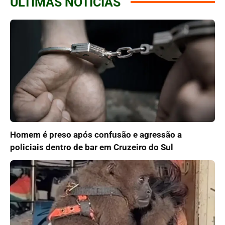
ÚLTIMAS NOTÍCIAS
Homem é preso após confusão e agressão a
policiais dentro de bar em Cruzeiro do Sul