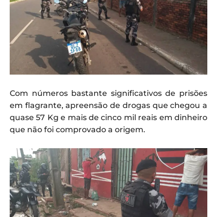
Com números bastante significativos de prisões
em flagrante, apreensão de drogas que chegou a
quase 57 Kg e mais de cinco mil reais em dinheiro
que não foi comprovado a origem.