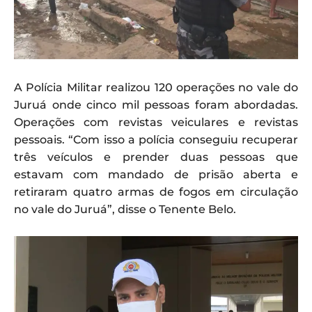
A Polícia Militar realizou 120 operações no vale do
Juruá onde cinco mil pessoas foram abordadas.
Operações com revistas veiculares e revistas
pessoais. “Com isso a polícia conseguiu recuperar
três veículos e prender duas pessoas que
estavam com mandado de prisão aberta e
retiraram quatro armas de fogos em circulação
no vale do Juruá”, disse o Tenente Belo.