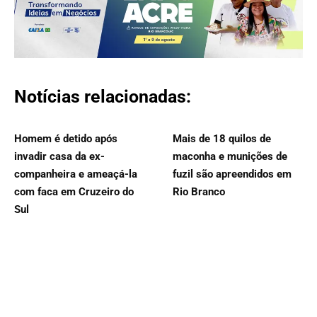
Notícias relacionadas:
Homem é detido após
Mais de 18 quilos de
invadir casa da ex-
maconha e munições de
companheira e ameaçá-la
fuzil são apreendidos em
com faca em Cruzeiro do
Rio Branco
Sul