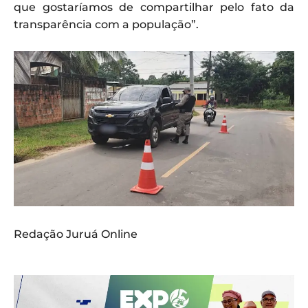
que gostaríamos de compartilhar pelo fato da
transparência com a população”.
Redação Juruá Online