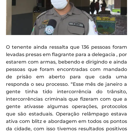
O tenente ainda ressalta que 136 pessoas foram
levadas presas em flagrante para a delegacia , por
estarem com armas, bebendo e dirigindo e ainda
pessoas que foram encontradas com mandado
de prisão em aberto para que cada uma
responda o seu processo. “Esse mês de janeiro a
gente tinha tido intercorrência do trânsito,
intercorrências criminais que fizeram com que a
gente ativasse algumas operações, protocolos
que são estaduais. Operação relâmpago estava
ativa com blitz e abordagem em todos os pontos
da cidade, com isso tivemos resultados positivos