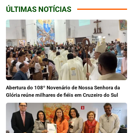
ÚLTIMAS NOTÍCIAS
Abertura do 108º Novenário de Nossa Senhora da
Glória reúne milhares de fiéis em Cruzeiro do Sul