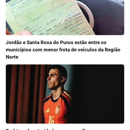
Jordão e Santa Rosa do Purus estão entre os
municípios com menor frota de veículos da Região
Norte