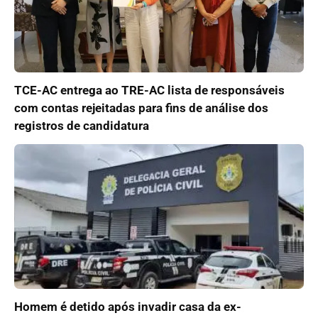
TCE-AC entrega ao TRE-AC lista de responsáveis
com contas rejeitadas para fins de análise dos
registros de candidatura
Homem é detido após invadir casa da ex-