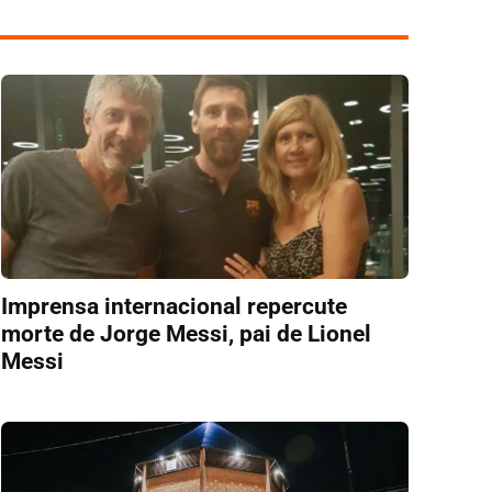
Imprensa internacional repercute
morte de Jorge Messi, pai de Lionel
Messi