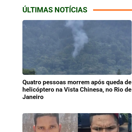
ÚLTIMAS NOTÍCIAS
Quatro pessoas morrem após queda de
helicóptero na Vista Chinesa, no Rio de
Janeiro