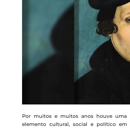
Por muitos e muitos anos houve uma in
elemento cultural, social e político e