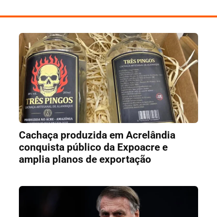
Cachaça produzida em Acrelândia
conquista público da Expoacre e
amplia planos de exportação