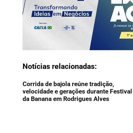
Notícias relacionadas:
Corrida de bajola reúne tradição,
velocidade e gerações durante Festival
da Banana em Rodrigues Alves