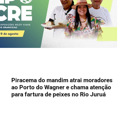
Piracema do mandim atrai moradores
ao Porto do Wagner e chama atenção
para fartura de peixes no Rio Juruá