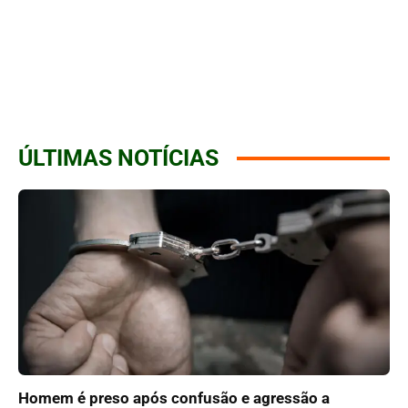
ÚLTIMAS NOTÍCIAS
Homem é preso após confusão e agressão a