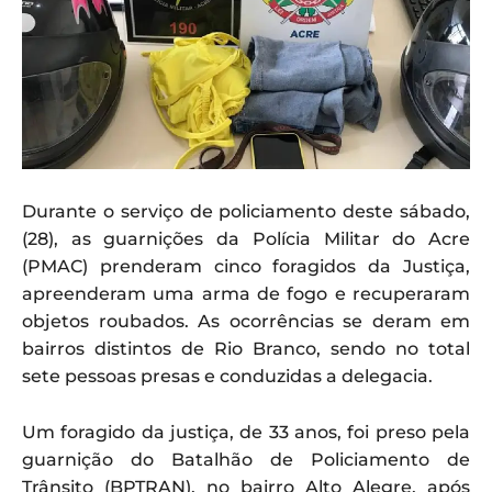
Durante o serviço de policiamento deste sábado,
(28), as guarnições da Polícia Militar do Acre
(PMAC) prenderam cinco foragidos da Justiça,
apreenderam uma arma de fogo e recuperaram
objetos roubados. As ocorrências se deram em
bairros distintos de Rio Branco, sendo no total
sete pessoas presas e conduzidas a delegacia.
Um foragido da justiça, de 33 anos, foi preso pela
guarnição do Batalhão de Policiamento de
Trânsito (BPTRAN), no bairro Alto Alegre, após