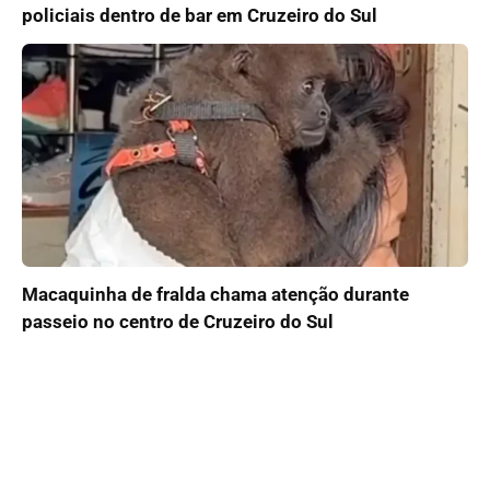
policiais dentro de bar em Cruzeiro do Sul
Macaquinha de fralda chama atenção durante
passeio no centro de Cruzeiro do Sul