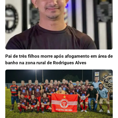
Pai de três filhos morre após afogamento em área de
banho na zona rural de Rodrigues Alves