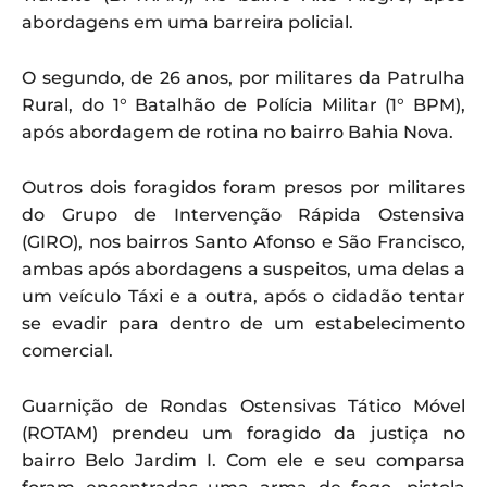
abordagens em uma barreira policial.
O segundo, de 26 anos, por militares da Patrulha
Rural, do 1° Batalhão de Polícia Militar (1° BPM),
após abordagem de rotina no bairro Bahia Nova.
Outros dois foragidos foram presos por militares
do Grupo de Intervenção Rápida Ostensiva
(GIRO), nos bairros Santo Afonso e São Francisco,
ambas após abordagens a suspeitos, uma delas a
um veículo Táxi e a outra, após o cidadão tentar
se evadir para dentro de um estabelecimento
comercial.
Guarnição de Rondas Ostensivas Tático Móvel
(ROTAM) prendeu um foragido da justiça no
bairro Belo Jardim I. Com ele e seu comparsa