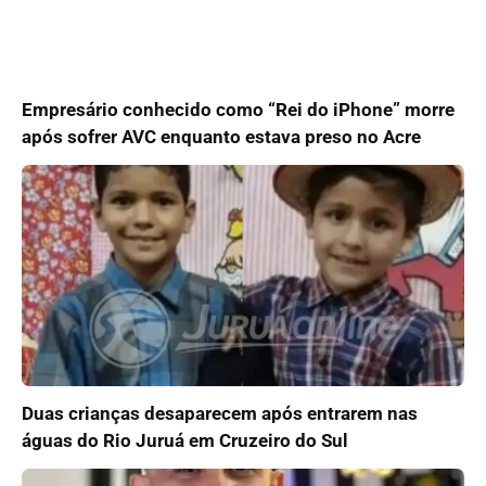
Empresário conhecido como “Rei do iPhone” morre
após sofrer AVC enquanto estava preso no Acre
Duas crianças desaparecem após entrarem nas
águas do Rio Juruá em Cruzeiro do Sul