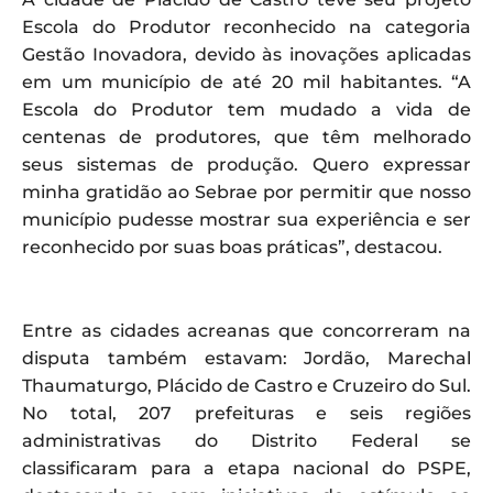
Escola do Produtor reconhecido na categoria
Gestão Inovadora, devido às inovações aplicadas
em um município de até 20 mil habitantes. “A
Escola do Produtor tem mudado a vida de
centenas de produtores, que têm melhorado
seus sistemas de produção. Quero expressar
minha gratidão ao Sebrae por permitir que nosso
município pudesse mostrar sua experiência e ser
reconhecido por suas boas práticas”, destacou.
Entre as cidades acreanas que concorreram na
disputa também estavam: Jordão, Marechal
Thaumaturgo, Plácido de Castro e Cruzeiro do Sul.
No total, 207 prefeituras e seis regiões
administrativas do Distrito Federal se
classificaram para a etapa nacional do PSPE,