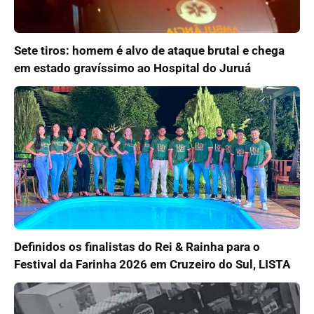
Sete tiros: homem é alvo de ataque brutal e chega
em estado gravíssimo ao Hospital do Juruá
Definidos os finalistas do Rei & Rainha para o
Festival da Farinha 2026 em Cruzeiro do Sul, LISTA