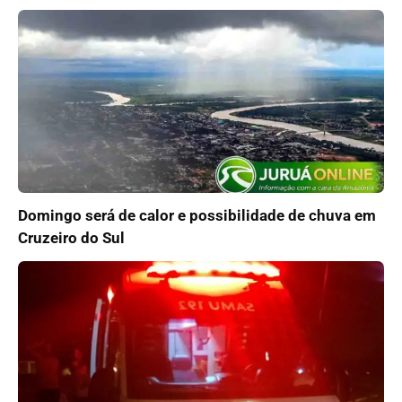
Domingo será de calor e possibilidade de chuva em
Cruzeiro do Sul