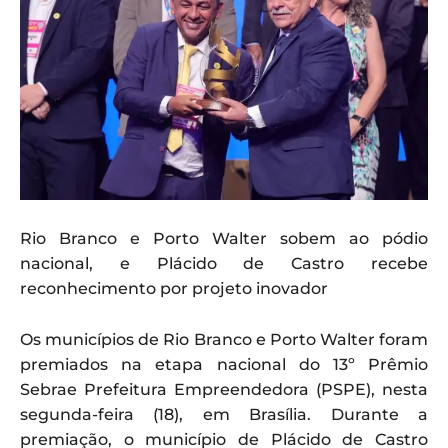
Rio Branco e Porto Walter sobem ao pódio
nacional, e Plácido de Castro recebe
reconhecimento por projeto inovador
Os municípios de Rio Branco e Porto Walter foram
premiados na etapa nacional do 13º Prêmio
Sebrae Prefeitura Empreendedora (PSPE), nesta
segunda-feira (18), em Brasília. Durante a
premiação, o município de Plácido de Castro