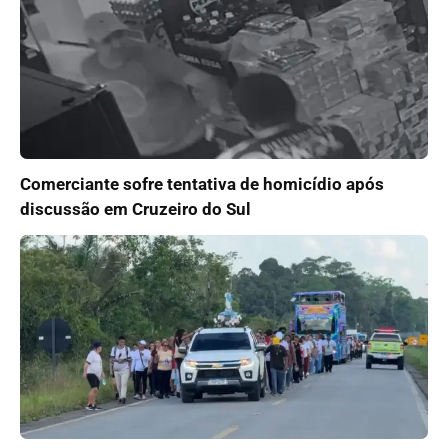
Comerciante sofre tentativa de homicídio após
discussão em Cruzeiro do Sul