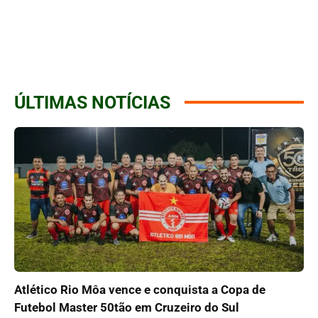
ÚLTIMAS NOTÍCIAS
Atlético Rio Môa vence e conquista a Copa de
Futebol Master 50tão em Cruzeiro do Sul