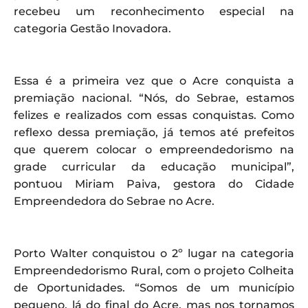
recebeu um reconhecimento especial na
categoria Gestão Inovadora.
Essa é a primeira vez que o Acre conquista a
premiação nacional. “Nós, do Sebrae, estamos
felizes e realizados com essas conquistas. Como
reflexo dessa premiação, já temos até prefeitos
que querem colocar o empreendedorismo na
grade curricular da educação municipal”,
pontuou Miriam Paiva, gestora do Cidade
Empreendedora do Sebrae no Acre.
Porto Walter conquistou o 2º lugar na categoria
Empreendedorismo Rural, com o projeto Colheita
de Oportunidades. “Somos de um município
pequeno, lá do final do Acre, mas nos tornamos