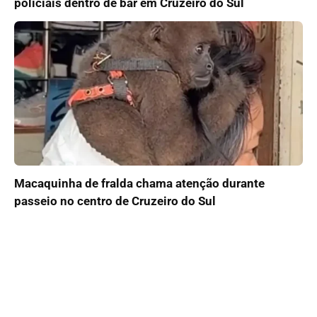
policiais dentro de bar em Cruzeiro do Sul
Macaquinha de fralda chama atenção durante
passeio no centro de Cruzeiro do Sul