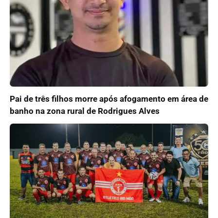
Pai de três filhos morre após afogamento em área de
banho na zona rural de Rodrigues Alves