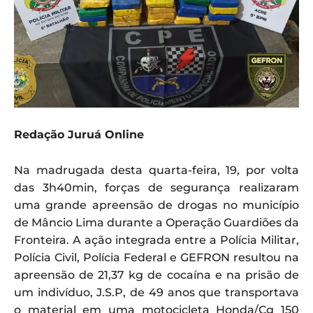
Redação Juruá Online
Na madrugada desta quarta-feira, 19, por volta
das 3h40min, forças de segurança realizaram
uma grande apreensão de drogas no município
de Mâncio Lima durante a Operação Guardiões da
Fronteira. A ação integrada entre a Polícia Militar,
Polícia Civil, Polícia Federal e GEFRON resultou na
apreensão de 21,37 kg de cocaína e na prisão de
um indivíduo, J.S.P, de 49 anos que transportava
o material em uma motocicleta Honda/Cg 150