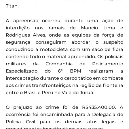
Titan.
A apreensão ocorreu durante uma ação de
interdição nos ramais de Mancio Lima e
Rodrigues Alves, onde as equipes da força de
segurança conseguiram abordar o suspeito
conduzindo a motocicleta com um saco de fibra
contendo todo o material apreendido. Os policiais
militares da Companhia de Policiamento
Especializado do 6° BPM realizaram a
interceptação durante o cerco tático em combate
aos crimes transfronteiriços na região de fronteira
entre o Brasil e Peru no Vale do Juruá.
O prejuízo ao crime foi de R$435.400,00. A
ocorrência foi encaminhada para a Delegacia de
Polícia Civil para os demais atos legais e
procedimentos investigativos para o caso.