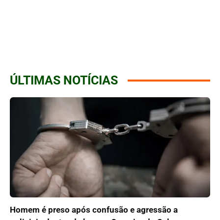
ÚLTIMAS NOTÍCIAS
Homem é preso após confusão e agressão a